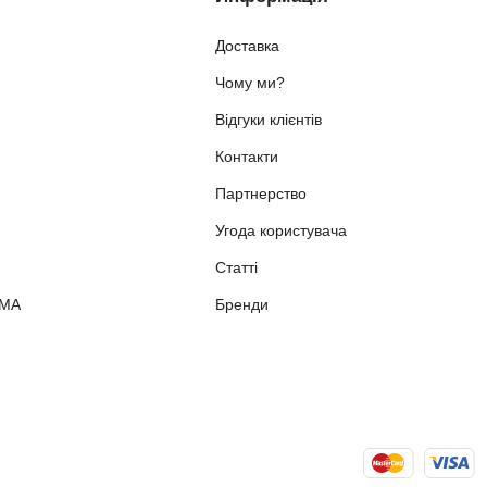
Доставка
Чому ми?
Відгуки клієнтів
Контакти
Партнерство
Угода користувача
Статті
ММА
Бренди