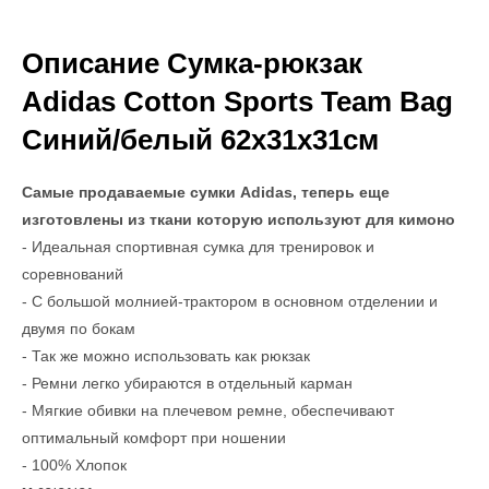
Описание Сумка-рюкзак
Adidas Cotton Sports Team Bag
Синий/белый 62х31х31см
Самые продаваемые сумки Adidas, теперь еще
изготовлены из ткани которую используют для кимоно
- Идеальная спортивная сумка для тренировок и
соревнований
- С большой молнией-трактором в основном отделении и
двумя по бокам
- Так же можно использовать как рюкзак
- Ремни легко убираются в отдельный карман
- Мягкие обивки на плечевом ремне, обеспечивают
оптимальный комфорт при ношении
- 100% Хлопок