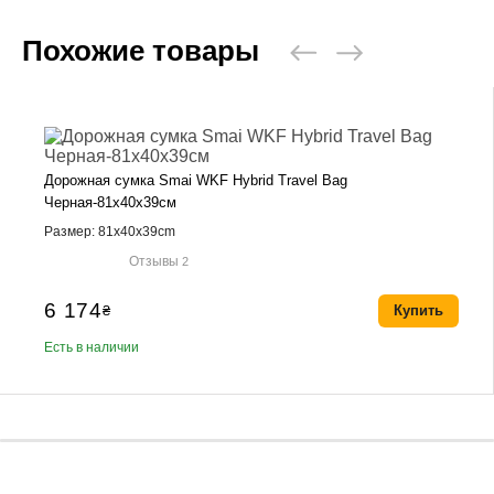
Похожие товары
Дорожная сумка Smai WKF Hybrid Travel Bag
Черная-81х40х39см
Размер: 81x40x39cm
Отзывы
2
6 174
₴
Купить
Есть в наличии