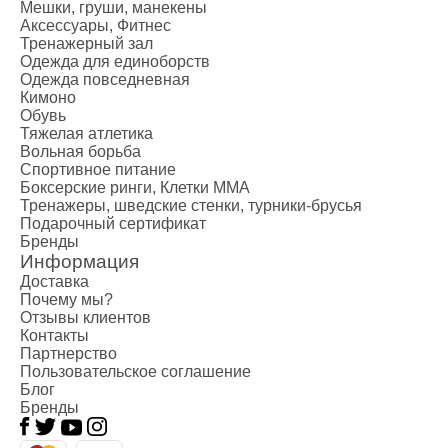
Мешки, груши, манекены
Аксессуары, Фитнес
Тренажерный зал
Одежда для единоборств
Одежда повседневная
Кимоно
Обувь
Тяжелая атлетика
Вольная борьба
Спортивное питание
Боксерские ринги, Клетки ММА
Тренажеры, шведские стенки, турники-брусья
Подарочный сертификат
Бренды
Информация
Доставка
Почему мы?
Отзывы клиентов
Контакты
Партнерство
Пользовательское соглашение
Блог
Бренды