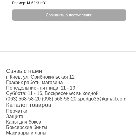
Размер: M-62*31*31
Сообщить о поступлении
Связь с нами
г. Киев, ул. Срибнокильская 12
График работы магазина
Понедельник - пятница: 11 - 19
Суббота: 11 - 16, Воскресенье: выходной
(063) 568-58-20
(098) 568-58-20
sportgo35@gmail.com
Каталог товаров
Перчатки
Защита
Капы для бокса
Боксерские бинты
Макивары и лапы