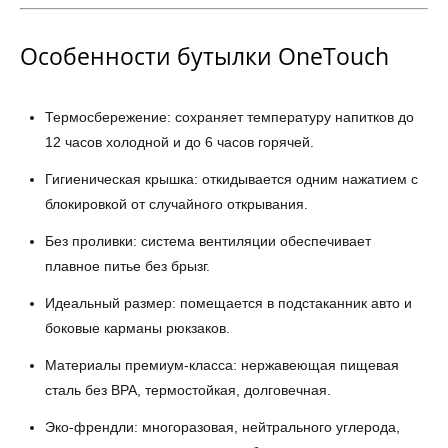
Особенности бутылки OneTouch
Термосбережение: сохраняет температуру напитков до
12 часов холодной и до 6 часов горячей.
Гигиеническая крышка: откидывается одним нажатием с
блокировкой от случайного открывания.
Без проливки: система вентиляции обеспечивает
плавное питье без брызг.
Идеальный размер: помещается в подстаканник авто и
боковые карманы рюкзаков.
Материалы премиум-класса: нержавеющая пищевая
сталь без BPA, термостойкая, долговечная.
Эко-френдли: многоразовая, нейтрального углерода,