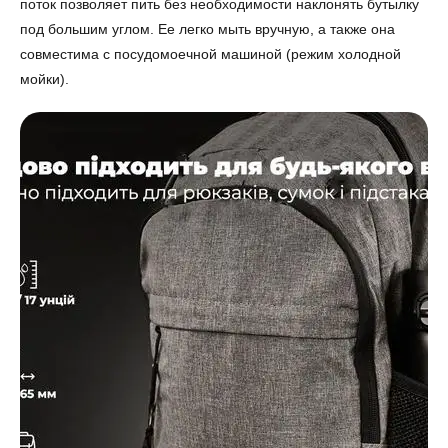
поток позволяет пить без необходимости наклонять бутылку
под большим углом. Ее легко мыть вручную, а также она
совместима с посудомоечной машиной (режим холодной
мойки).