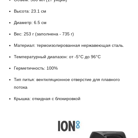
Высота: 23.1 см
Диаметр: 6.5 см
Вес: 253 г (заполнена - 735 г)
Материал: термоизолированная нержавеющая сталь.
Температурный диапазон: от -5°C до 96°C
Герметичность: 100%
Тип питья: вентиляционное отверстие для плавного
потока
Крышка: откидная с блокировкой