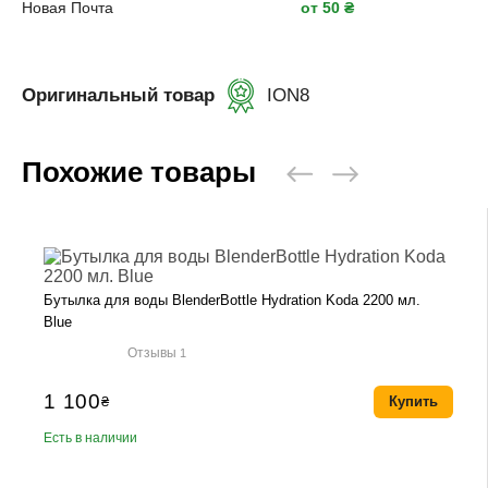
Новая Почта
от 50 ₴
Оригинальный товар
ION8
Похожие товары
Бутылка для воды BlenderBottle Hydration Koda 2200 мл.
Blue
Отзывы
1
1 100
₴
Купить
Есть в наличии