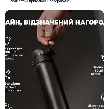
полностью пригодная к переработке.