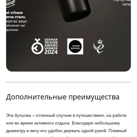
Дополнительные преимущества
Эта бутылка – отличный спутник в путешествиях, на работе
или во время активного отдыха. Благодаря небольшому
диаметру и весу его удобно держать одной рукой. Плавный