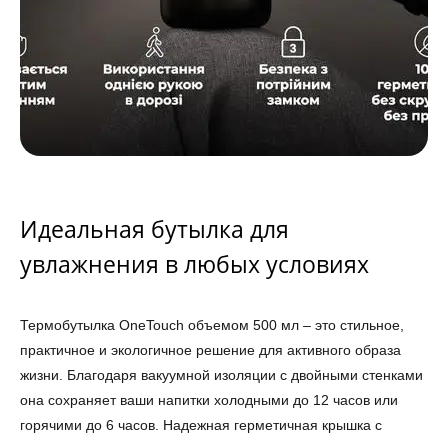
Идеальная бутылка для
увлажнения в любых условиях
Термобутылка OneTouch объемом 500 мл – это стильное,
практичное и экологичное решение для активного образа
жизни. Благодаря вакуумной изоляции с двойными стенками
она сохраняет ваши напитки холодными до 12 часов или
горячими до 6 часов. Надежная герметичная крышка с