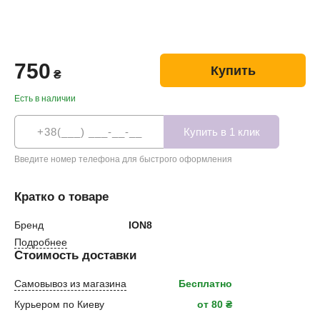
750
Купить
₴
Есть в наличии
Введите номер телефона для быстрого оформления
Кратко о товаре
Бренд
ION8
Подробнее
Стоимость доставки
Самовывоз из магазина
Бесплатно
Курьером по Киеву
от 80 ₴