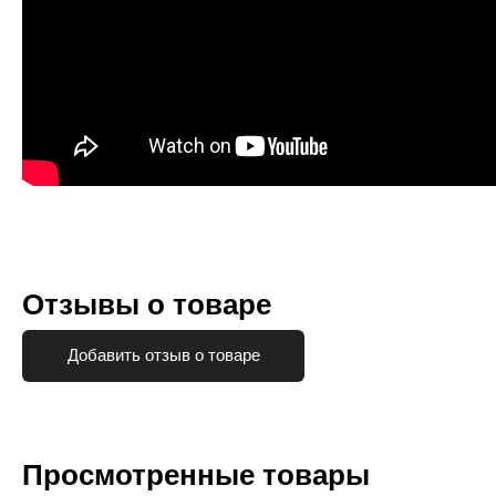
Отзывы о товаре
Добавить отзыв о товаре
Просмотренные товары