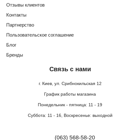
Отзывы клиентов
Контакты
Партнерство
Пользовательское соглашение
Блог
Бренды
Связь с нами
г. Киев, ул. Срибнокильская 12
График работы магазина
Понедельник - пятница: 11 - 19
Суббота: 11 - 16, Воскресенье: выходной
(063) 568-58-20