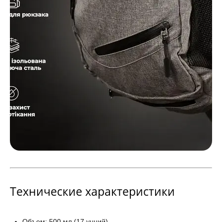
Технические характеристики
Объем: 500 мл (17 унций)