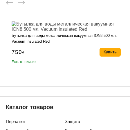
Бутылка для воды металлическая вакуумная ION8 500 мл.
Vacuum Insulated Red
750
₴
Купить
Есть в наличии
Каталог товаров
Перчатки
Защита