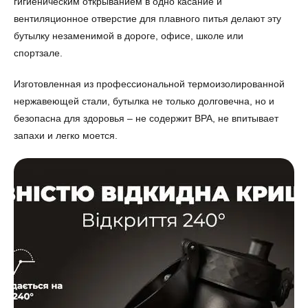
гигиеническим открыванием в одно касание и
вентиляционное отверстие для плавного питья делают эту
бутылку незаменимой в дороге, офисе, школе или
спортзале.
Изготовленная из профессиональной термоизолированной
нержавеющей стали, бутылка не только долговечна, но и
безопасна для здоровья – не содержит BPA, не впитывает
запахи и легко моется.