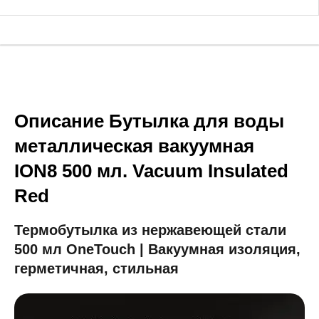
Описание Бутылка для воды
металлическая вакуумная
ION8 500 мл. Vacuum Insulated
Red
Термобутылка из нержавеющей стали
500 мл OneTouch | Вакуумная изоляция,
герметичная, стильная