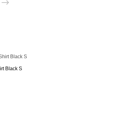
rt Black S