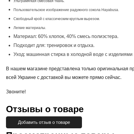
Ультрамягкая смесовая ткань.
Пользовательское изображение радужного сокола Hayabusa.
Свободный крой с классическим круглым вырезом.
Легкие материалы.
Материал: 60% хлопок, 40% смесь полиэстера.
Подходит для: тренировок и отдыха.
Уход: машинная стирка в холодной воде с изделиями 
В нашем магазине представлена только оригинальная п
всей Украине с доставкой вы можете прямо сейчас.
Звоните!
Отзывы о товаре
Добавить отзыв о товаре