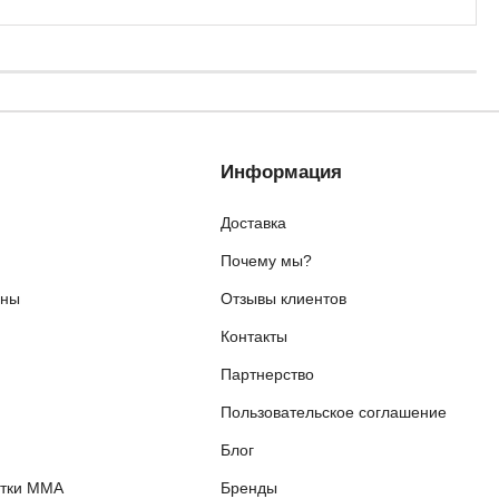
Информация
Доставка
Почему мы?
ены
Отзывы клиентов
Контакты
я
Партнерство
Пользовательское соглашение
Блог
етки ММА
Бренды