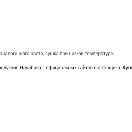
аналогичного цвета, сушка при низкой температуре.
родукция Hayabusa с официальных сайтов поставщика.
Куп