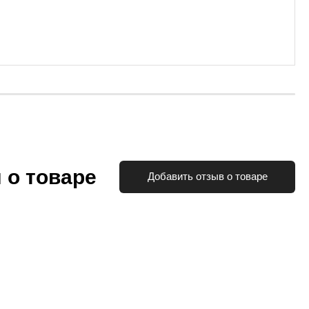
 о товаре
Добавить отзыв о товаре