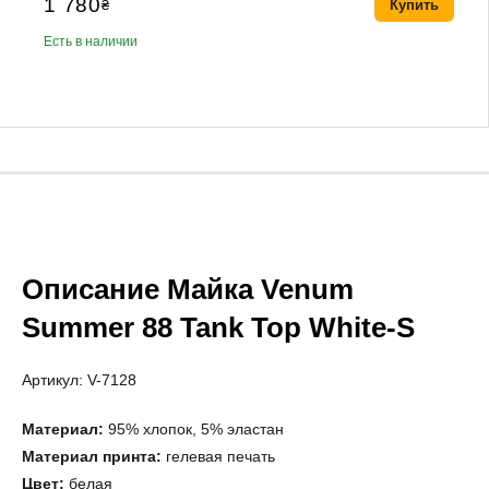
1 780
₴
Купить
Есть в наличии
Описание Майка Venum
Summer 88 Tank Top White-S
Артикул: V-7128
Материал:
95% хлопок, 5% эластан
Материал принта:
гелевая печать
Цвет:
белая