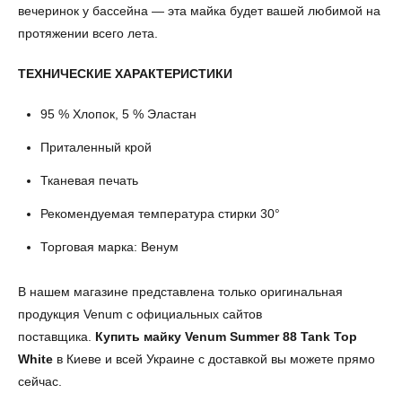
вечеринок у бассейна — эта майка будет вашей любимой на
протяжении всего лета.
ТЕХНИЧЕСКИЕ ХАРАКТЕРИСТИКИ
95 % Хлопок, 5 % Эластан
Приталенный крой
Тканевая печать
Рекомендуемая температура стирки 30°
Торговая марка: Венум
В нашем магазине представлена только оригинальная
продукция Venum с официальных сайтов
поставщика.
Купить майку
Venum Summer 88 Tank Top
White
в Киеве и всей Украине с доставкой вы можете прямо
сейчас.