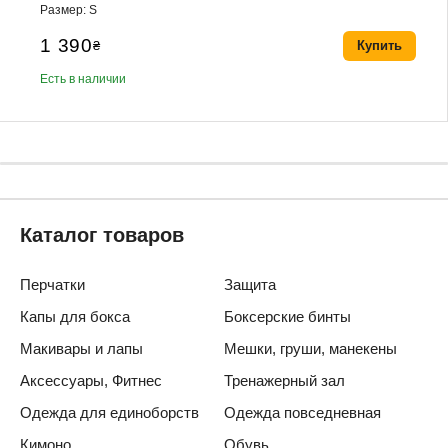
Размер: S
1 390
₴
Купить
Есть в наличии
Каталог товаров
Перчатки
Защита
Капы для бокса
Боксерские бинты
Макивары и лапы
Мешки, груши, манекены
Аксессуары, Фитнес
Тренажерный зал
Одежда для единоборств
Одежда повседневная
Кимоно
Обувь