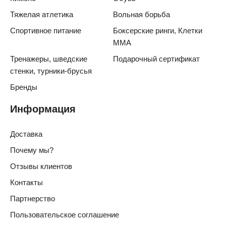
Тяжелая атлетика
Вольная борьба
Спортивное питание
Боксерские ринги, Клетки
ММА
Тренажеры, шведские
Подарочный сертификат
стенки, турники-брусья
Бренды
Информация
Доставка
Почему мы?
Отзывы клиентов
Контакты
Партнерство
Пользовательское соглашение