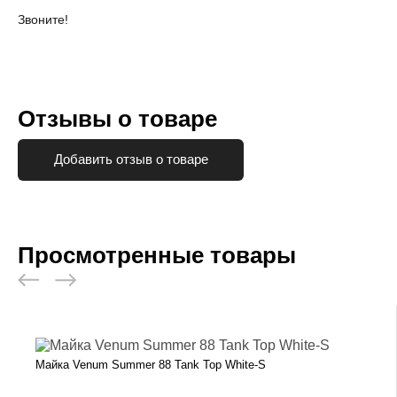
Звоните!
Отзывы о товаре
Добавить отзыв о товаре
Просмотренные товары
Майка Venum Summer 88 Tank Top White-S