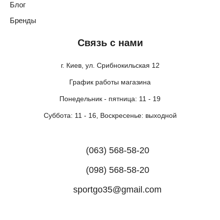
Блог
Бренды
Связь с нами
г. Киев, ул. Срибнокильская 12
График работы магазина
Понедельник - пятница: 11 - 19
Суббота: 11 - 16, Воскресенье: выходной
(063) 568-58-20
(098) 568-58-20
sportgo35@gmail.com