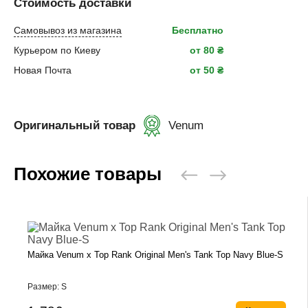
Стоимость доставки
Самовывоз из магазина
Бесплатно
Курьером по Киеву
от 80 ₴
Новая Почта
от 50 ₴
Оригинальный товар
Venum
Похожие товары
Майка Venum x Top Rank Original Men's Tank Top Navy Blue-S
Размер: S