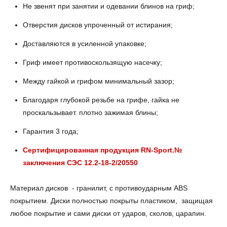
Не звенят при занятии и одевании блинов на гриф;
Отверстия дисков упроченный от истирания;
Доставляются в усиленной упаковке;
Гриф имеет противоскользящую насечку;
Между гайкой и грифом минимальный зазор;
Благодаря глубокой резьбе на грифе, гайка не
проскальзывает. плотно зажимая блины;
Гарантия 3 года;
Сертифицированная продукция RN-Sport.
№
заключения СЭС 12.2-18-2/20550
Материал дисков - гранилит, с противоударным ABS
покрытием. Диски полностью покрыты пластиком, защищая
любое покрытие и сами диски от ударов, сколов, царапин.