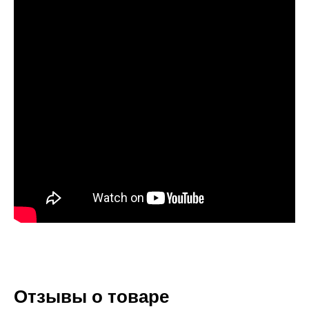
Отзывы о товаре