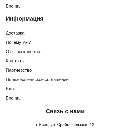
Бренды
Информация
Доставка
Почему мы?
Отзывы клиентов
Контакты
Партнерство
Пользовательское соглашение
Блог
Бренды
Связь с нами
г. Киев, ул. Срибнокильская 12