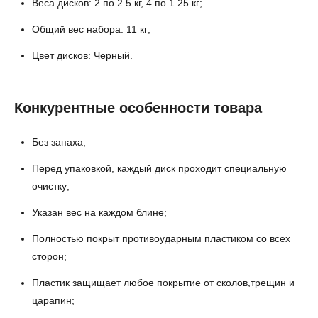
Веса дисков: 2 по 2.5 кг, 4 по 1.25 кг;
Общий вес набора: 11 кг;
Цвет дисков: Черный.
Конкурентные особенности товара
Без запаха;
Перед упаковкой, каждый диск проходит специальную
очистку;
Указан вес на каждом блине;
Полностью покрыт противоударным пластиком со всех
сторон;
Пластик защищает любое покрытие от сколов,трещин и
царапин;