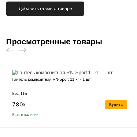
Добавить отзыв о товаре
Просмотренные товары
Гантель композитная RN-Sport 11 кг - 1 шт
Вес: 11кг
780
₴
Купить
Есть в наличии