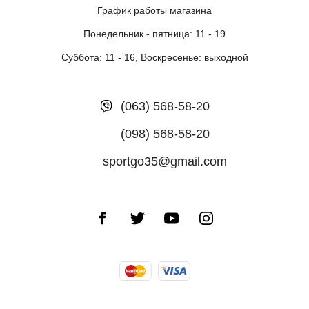
График работы магазина
Понедельник - пятница: 11 - 19
Суббота: 11 - 16, Воскресенье: выходной
(063) 568-58-20
(098) 568-58-20
sportgo35@gmail.com