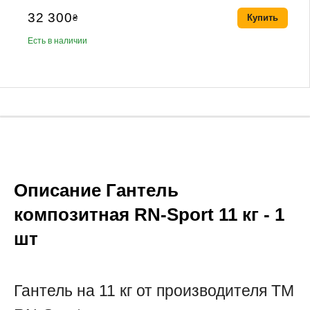
32 300
₴
Купить
Есть в наличии
Описание Гантель
композитная RN-Sport 11 кг - 1
шт
Гантель на 11 кг от производителя ТМ