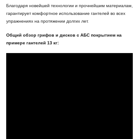
Благодаря новейшей технологии и прочнейшим материалам,
гарантирует комфортное использование гантелей во всех
упражнениях на протяжении долгих лет.
Общий обзор грифов и дисков с АБС покрытием на
примере гантелей 13 кг: