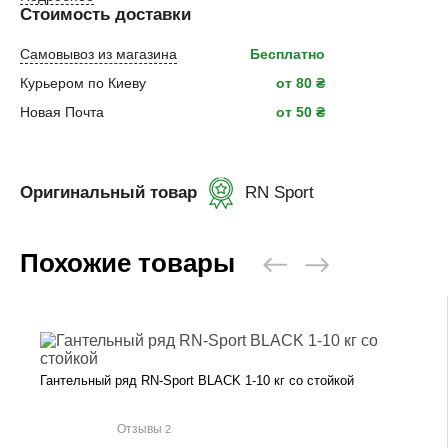
Стоимость доставки
Самовывоз из магазина
Бесплатно
Курьером по Киеву
от 80 ₴
Новая Почта
от 50 ₴
Оригинальный товар
RN Sport
Похожие товары
Гантельный ряд RN-Sport BLACK 1-10 кг со стойкой
Отзывы
2