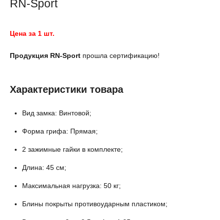
RN-Sport
Цена за 1 шт.
Продукция RN-Sport
прошла сертификацию!
Характеристики товара
Вид замка: Винтовой;
Форма грифа: Прямая;
2 зажимные гайки в комплекте;
Длина: 45 см;
Максимальная нагрузка: 50 кг;
Блины покрыты противоударным пластиком;