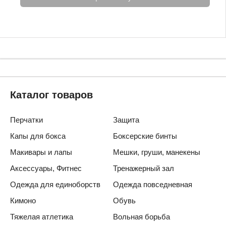
Каталог товаров
Перчатки
Защита
Капы для бокса
Боксерские бинты
Макивары и лапы
Мешки, груши, манекены
Аксессуары, Фитнес
Тренажерный зал
Одежда для единоборств
Одежда повседневная
Кимоно
Обувь
Тяжелая атлетика
Вольная борьба