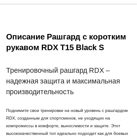
Описание Рашгард c коротким
рукавом RDX T15 Black S
Тренировочный рашгард RDX –
надежная защита и максимальная
производительность
Поднимите свои тренировки на новый уровень с рашгардом
RDX, созданным для спортсменов, не уходящих на
компромиссы в комфорте, выносливости и защите. Этот
высококачественный топ идеально подходит как для боевых