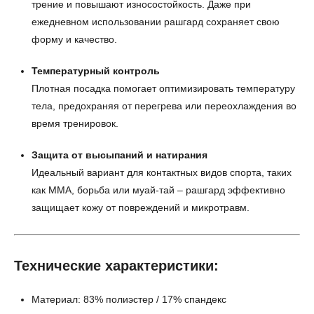
трение и повышают износостойкость. Даже при
ежедневном использовании рашгард сохраняет свою
форму и качество.
Температурный контроль
Плотная посадка помогает оптимизировать температуру
тела, предохраняя от перегрева или переохлаждения во
время тренировок.
Защита от высыпаний и натирания
Идеальный вариант для контактных видов спорта, таких
как ММА, борьба или муай-тай – рашгард эффективно
защищает кожу от повреждений и микротравм.
Технические характеристики:
Материал: 83% полиэстер / 17% спандекс