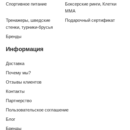
Спортивное питание
Боксерские ринги, Клетки
ММА
Тренажеры, шведские
Подарочный сертификат
стенки, турники-брусья
Бренды
Информация
Доставка
Почему мы?
Отзывы клиентов
Контакты
Партнерство
Пользовательское соглашение
Блог
Бренды