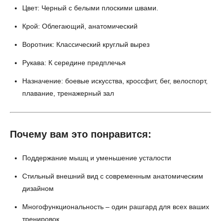
Цвет: Черный с белыми плоскими швами.
Крой: Облегающий, анатомический
Воротник: Классический круглый вырез
Рукава: К середине предплечья
Назначение: боевые искусства, кроссфит, бег, велоспорт,
плавание, тренажерный зал
Почему вам это понравится:
Поддержание мышц и уменьшение усталости
Стильный внешний вид с современным анатомическим
дизайном
Многофункциональность – один рашгард для всех ваших
тренировок