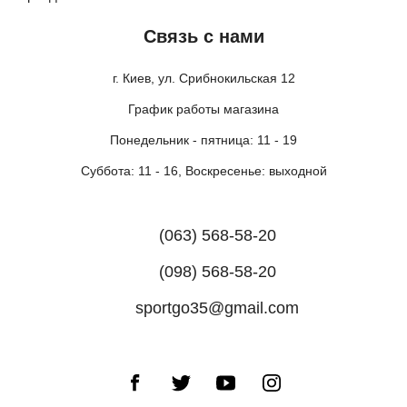
Связь с нами
г. Киев, ул. Срибнокильская 12
График работы магазина
Понедельник - пятница: 11 - 19
Суббота: 11 - 16, Воскресенье: выходной
(063) 568-58-20
(098) 568-58-20
sportgo35@gmail.com