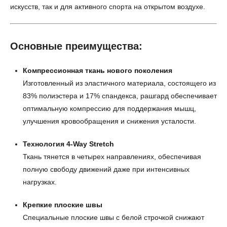
искусств, так и для активного спорта на открытом воздухе.
Основные преимущества:
Компрессионная ткань нового поколения
Изготовленный из эластичного материала, состоящего из
83% полиэстера и 17% спандекса, рашгард обеспечивает
оптимальную компрессию для поддержания мышц,
улучшения кровообращения и снижения усталости.
Технология 4-Way Stretch
Ткань тянется в четырех направлениях, обеспечивая
полную свободу движений даже при интенсивных
нагрузках.
Крепкие плоские швы
Специальные плоские швы с белой строчкой снижают