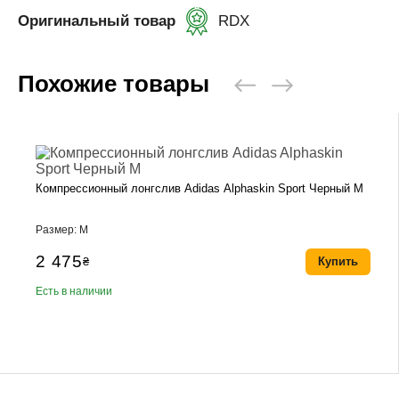
Оригинальный товар
RDX
Похожие товары
Компрессионный лонгслив Adidas Alphaskin Sport Черный M
Размер: M
2 475
₴
Купить
Есть в наличии