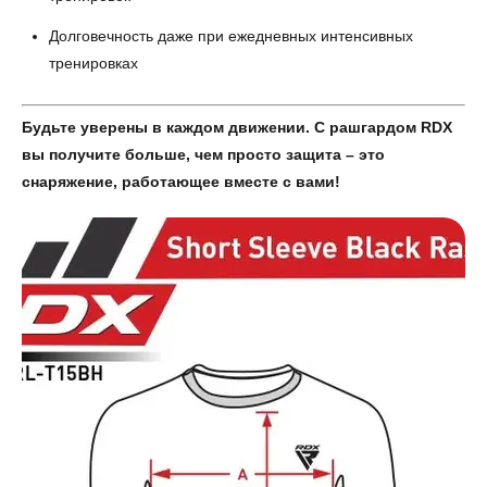
Долговечность даже при ежедневных интенсивных
тренировках
Будьте уверены в каждом движении. С рашгардом RDX
вы получите больше, чем просто защита – это
снаряжение, работающее вместе с вами!