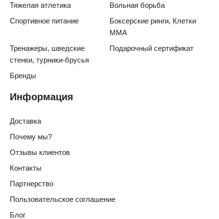
Тяжелая атлетика
Вольная борьба
Спортивное питание
Боксерские ринги, Клетки
ММА
Тренажеры, шведские
Подарочный сертификат
стенки, турники-брусья
Бренды
Информация
Доставка
Почему мы?
Отзывы клиентов
Контакты
Партнерство
Пользовательское соглашение
Блог