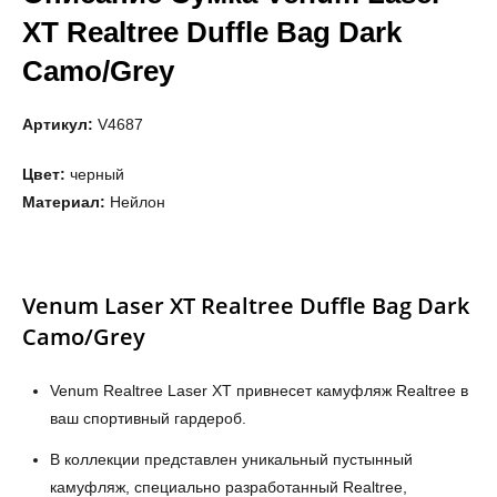
XT Realtree Duffle Bag Dark
Camo/Grey
Артикул:
V4687
Цвет:
черный
Материал:
Нейлон
Venum Laser XT Realtree Duffle Bag Dark
Camo/Grey
Venum Realtree Laser XT привнесет камуфляж Realtree в
ваш спортивный гардероб.
В коллекции представлен уникальный пустынный
камуфляж, специально разработанный Realtree,