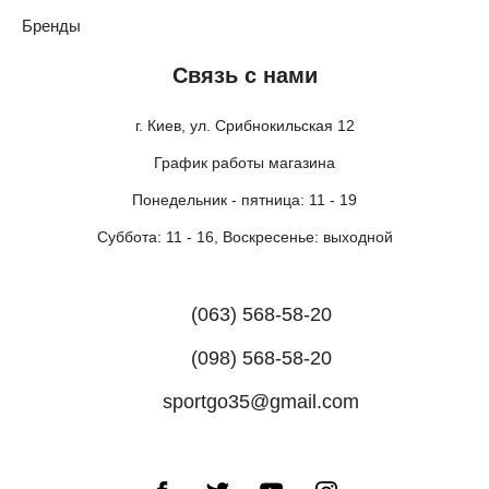
Бренды
Связь с нами
г. Киев, ул. Срибнокильская 12
График работы магазина
Понедельник - пятница: 11 - 19
Суббота: 11 - 16, Воскресенье: выходной
(063) 568-58-20
(098) 568-58-20
sportgo35@gmail.com