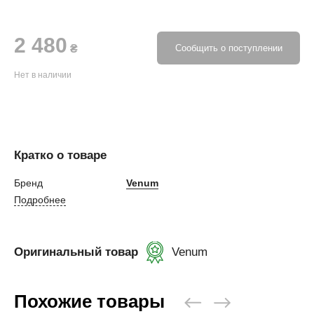
2 480
₴
Сообщить о поступлении
Нет в наличии
Кратко о товаре
Бренд
Venum
Подробнее
Оригинальный товар
Venum
Похожие товары