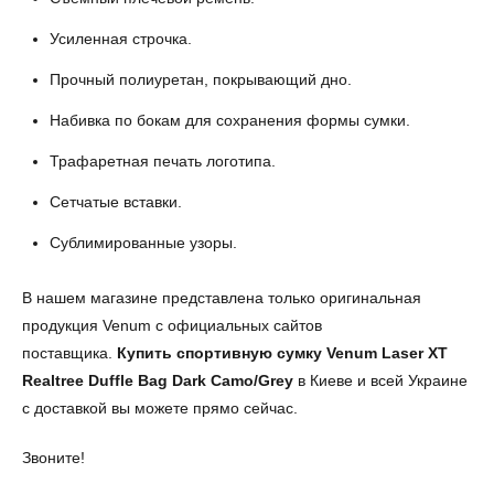
Усиленная строчка.
Прочный полиуретан, покрывающий дно.
Набивка по бокам для сохранения формы сумки.
Трафаретная печать логотипа.
Сетчатые вставки.
Сублимированные узоры.
В нашем магазине представлена только оригинальная
продукция Venum с официальных сайтов
поставщика.
Купить спортивную сумку
Venum Laser XT
Realtree Duffle Bag Dark Camo/Grey
в Киеве и всей Украине
с доставкой вы можете прямо сейчас.
Звоните!