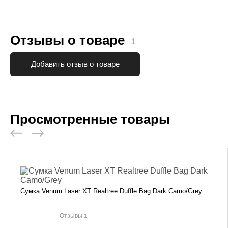
Отзывы о товаре
1
Добавить отзыв о товаре
Просмотренные товары
Сумка Venum Laser XT Realtree Duffle Bag Dark Camo/Grey
Отзывы
1