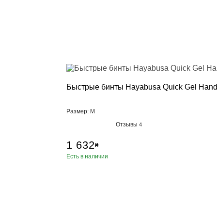
Быстрые бинты Hayabusa Quick Gel Hand
Размер: M
Отзывы
4
1 632
₴
Есть в наличии