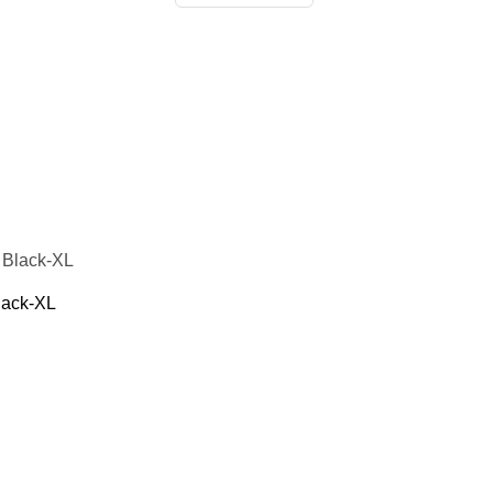
lack-XL