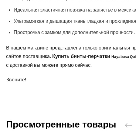
Идеальная эластичная повязка на запястье в мексик
Ультрамягкая и дышащая ткань гладкая и прохладная
Прострочка с замком для дополнительной прочности.
В нашем магазине представлена только оригинальная п
сайтов поставщика.
Купить бинты-перчатки
Hayabusa Qui
с доставкой вы можете прямо сейчас.
Звоните!
Просмотренные товары