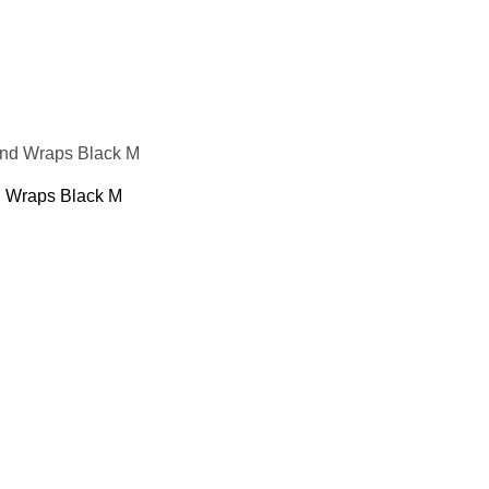
 Wraps Black M