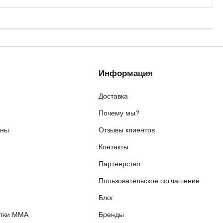
Информация
Доставка
Почему мы?
ены
Отзывы клиентов
Контакты
я
Партнерство
Пользовательское соглашение
Блог
етки ММА
Бренды