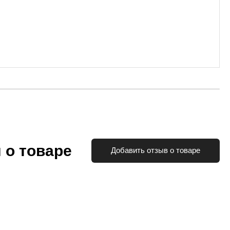
 о товаре
Добавить отзыв о товаре