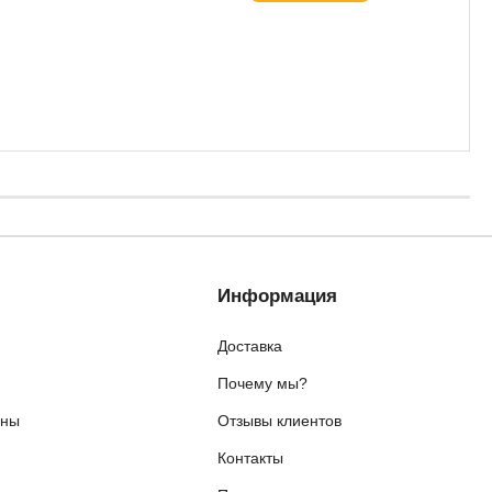
Информация
Доставка
Почему мы?
ены
Отзывы клиентов
Контакты