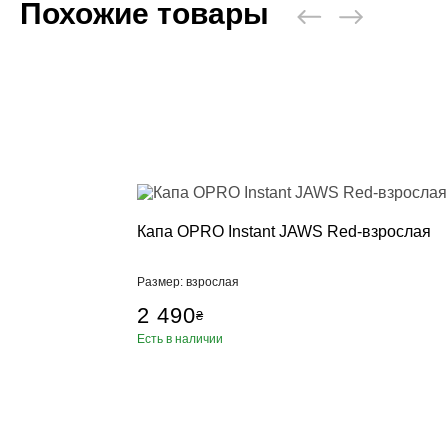
Похожие товары
Капа OPRO Instant JAWS Red-взрослая
Размер: взрослая
2 490
₴
Есть в наличии