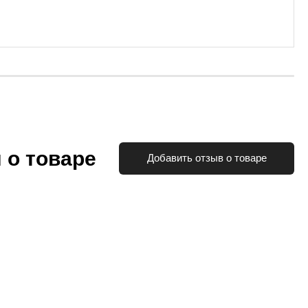
 о товаре
Добавить отзыв о товаре