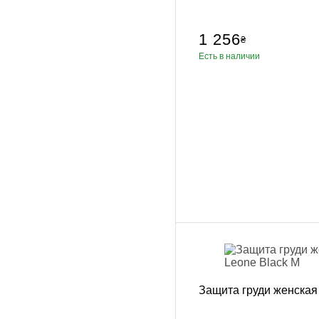
1 256
₴
Есть в наличии
Защита груди женская