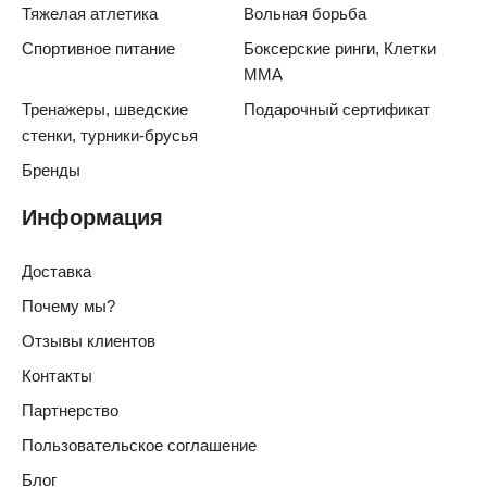
Тяжелая атлетика
Вольная борьба
Спортивное питание
Боксерские ринги, Клетки
ММА
Тренажеры, шведские
Подарочный сертификат
стенки, турники-брусья
Бренды
Информация
Доставка
Почему мы?
Отзывы клиентов
Контакты
Партнерство
Пользовательское соглашение
Блог