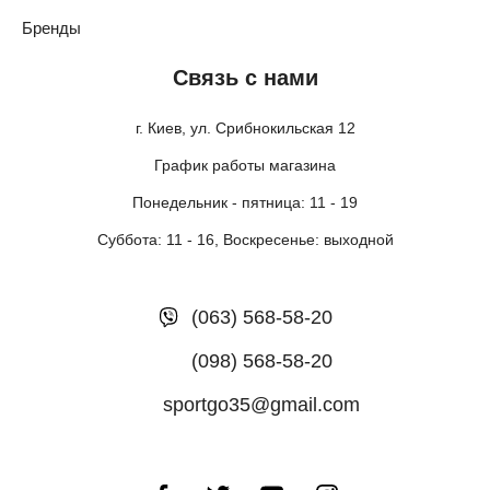
Бренды
Связь с нами
г. Киев, ул. Срибнокильская 12
График работы магазина
Понедельник - пятница: 11 - 19
Суббота: 11 - 16, Воскресенье: выходной
(063) 568-58-20
(098) 568-58-20
sportgo35@gmail.com