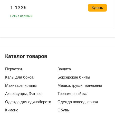
1 133
₴
Купить
Есть в наличии
Каталог товаров
Перчатки
Защита
Капы для бокса
Боксерские бинты
Макивары и лапы
Мешки, груши, манекены
Аксессуары, Фитнес
Тренажерный зал
Одежда для единоборств
Одежда повседневная
Кимоно
Обувь