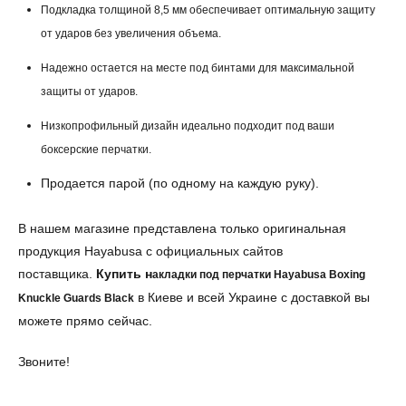
Подкладка толщиной 8,5 мм обеспечивает оптимальную защиту
от ударов без увеличения объема.
Надежно остается на месте под бинтами для максимальной
защиты от ударов.
Низкопрофильный дизайн идеально подходит под ваши
боксерские перчатки.
Продается парой (по одному на каждую руку).
В нашем магазине представлена только оригинальная
продукция Hayabusa с официальных сайтов
поставщика.
Купить н
акладки под перчатки Hayabusa Boxing
в Киеве и всей Украине с доставкой вы
Knuckle Guards Black
можете прямо сейчас.
Звоните!