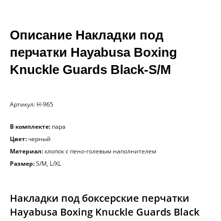
Описание Накладки под
перчатки Hayabusa Boxing
Knuckle Guards Black-S/M
Артикул: H-965
В комплекте:
пара
Цвет:
черный
Материал:
хлопок с пено-голевым наполнителем
Размер:
S/M, L/XL
Накладки под боксерские перчатки
Hayabusa Boxing Knuckle Guards Black