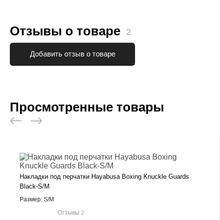
Отзывы о товаре
2
Добавить отзыв о товаре
Просмотренные товары
Накладки под перчатки Hayabusa Boxing Knuckle Guards
Black-S/M
Размер: S/M
Отзывы
2