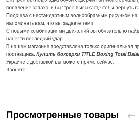
появление запаха, и быстрее высыхает, чтобы вернуть ва
Подошва с нестандартным волнообразным рисунком на б
напоминать вам, что вы задаете темп.
С новыми комбинациями движений вы обязательно найд
нанести последний удар.
В нашем магазине представлена только оригинальная п
поставщика.
Купить боксерки TITLE Boxing Total Bal
Украине с доставкой вы можете прямо сейчас.
Звоните!
Просмотренные товары