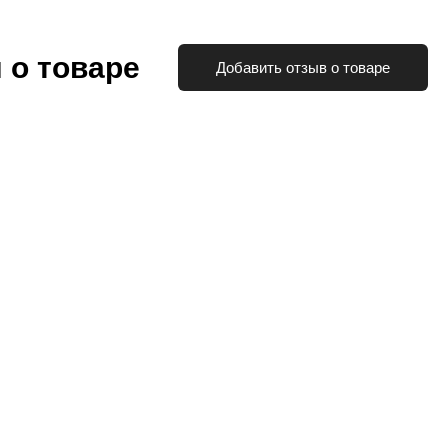
 о товаре
Добавить отзыв о товаре