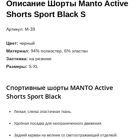
Описание Шорты Manto Active
Shorts Sport Black S
Артикул: M-39
Цвет:
черный
Материал:
94% полиэстер, 6% эластан
Застежка:
на резинке
Размеры:
S-XL
Спортивные шорты MANTO Active
Shorts Sport Black
Легкая, слегка эластичная ткань.
Удобная посадка для неограниченного движения.
Задний карман на молнии со светоотражающей отделкой.