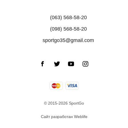
(063) 568-58-20
(098) 568-58-20
sportgo35@gmail.com
© 2015-2026 SportGo
Сайт разработан Weblife