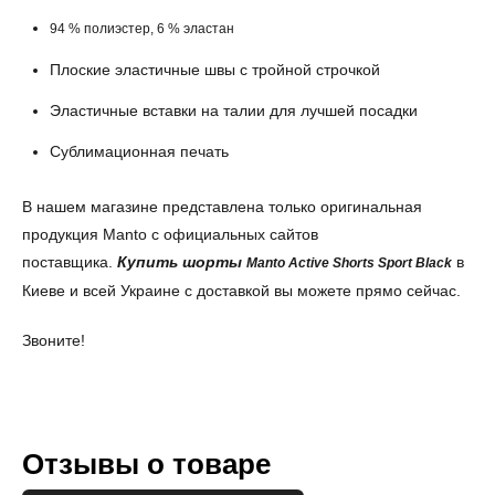
94 % полиэстер, 6 % эластан
Плоские эластичные швы с тройной строчкой
Эластичные вставки на талии для лучшей посадки
Сублимационная печать
В нашем магазине представлена только оригинальная
продукция Manto с официальных сайтов
поставщика.
Купить шорты
в
Manto Active Shorts Sport Black
Киеве и всей Украине с доставкой вы можете прямо сейчас.
Звоните!
Отзывы о товаре