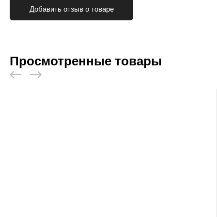
Добавить отзыв о товаре
Просмотренные товары