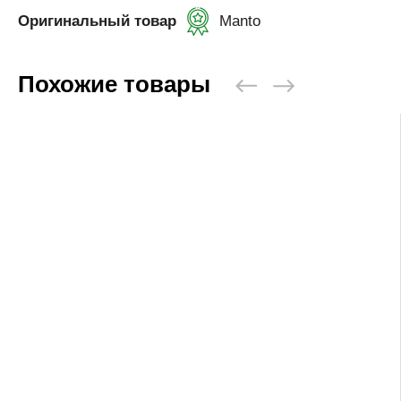
Оригинальный товар
Manto
Похожие товары