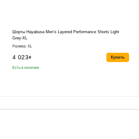
Шорты Hayabusa Men’s Layered Performance Shorts Light
Grey-XL
Размер: XL
4 023
₴
Купить
Есть в наличии