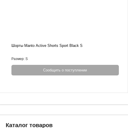
Шорты Manto Active Shorts Sport Black S
Размер: S
Сообщить о поступлении
Каталог товаров