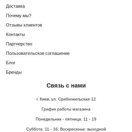
Доставка
Почему мы?
Отзывы клиентов
Контакты
Партнерство
Пользовательское соглашение
Блог
Бренды
Связь с нами
г. Киев, ул. Срибнокильская 12
График работы магазина
Понедельник - пятница: 11 - 19
Суббота: 11 - 16, Воскресенье: выходной