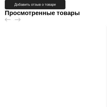
Добавить отзыв о товаре
Просмотренные товары