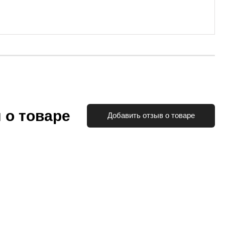
 о товаре
Добавить отзыв о товаре