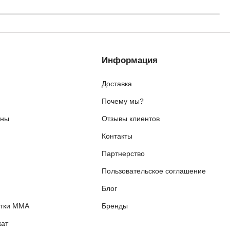
Информация
Доставка
Почему мы?
ены
Отзывы клиентов
Контакты
я
Партнерство
Пользовательское соглашение
Блог
етки ММА
Бренды
ат