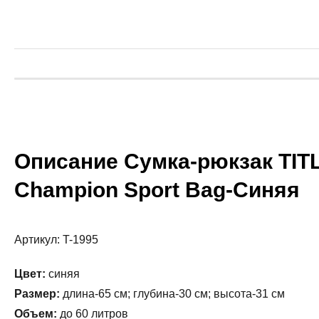
Описание Сумка-рюкзак TIT
Champion Sport Bag-Синяя
Артикул: T-1995
Цвет:
синяя
Размер:
длина-65 см; глубина-30 см; высота-31 см
Объем:
до 60 литров