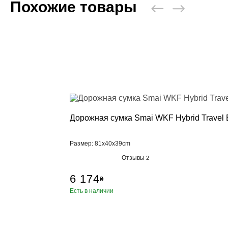
Похожие товары
Дорожная сумка Smai WKF Hybrid Travel
Размер: 81x40x39cm
Отзывы
2
6 174
₴
Есть в наличии