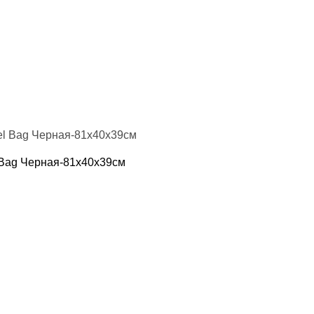
 Bag Черная-81х40х39см