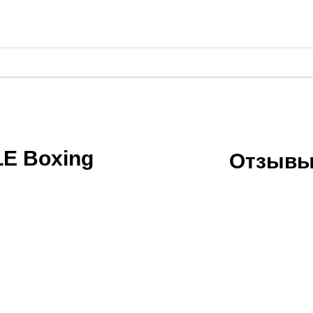
LE Boxing
Отзывы