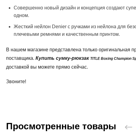
Совершенно новый дизайн и концепция создают супер
одном.
Жесткий нейлон Denier с ручками из нейлона для бе
плечевыми ремнями и качественным принтом.
В нашем магазине представлена только оригинальная п
поставщика.
Купить сумку-рюкзак
TITLE Boxing Champion S
доставкой вы можете прямо сейчас.
Звоните!
Просмотренные товары