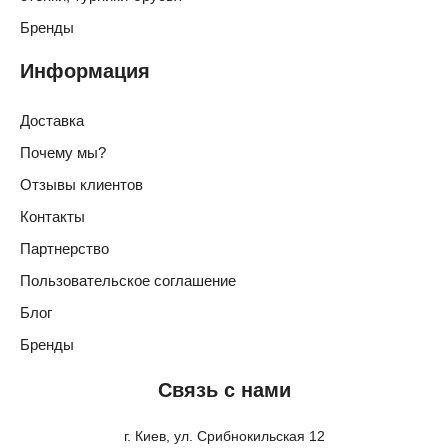
Бренды
Информация
Доставка
Почему мы?
Отзывы клиентов
Контакты
Партнерство
Пользовательское соглашение
Блог
Бренды
Связь с нами
г. Киев, ул. Срибнокильская 12