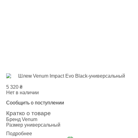
5 320
₴
Нет в наличии
Сообщить о поступлении
Кратко о товаре
Бренд
Venum
Размер
универсальный
Подробнее