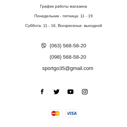
График работы магазина
Понедельник - пятница: 11 - 19
Суббота: 11 - 16, Воскресенье: выходной
(063) 568-58-20
(098) 568-58-20
sportgo35@gmail.com