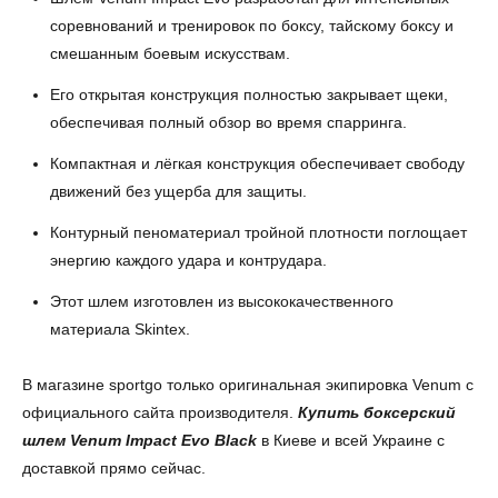
соревнований и тренировок по боксу, тайскому боксу и
смешанным боевым искусствам.
Его открытая конструкция полностью закрывает щеки,
обеспечивая полный обзор во время спарринга.
Компактная и лёгкая конструкция обеспечивает свободу
движений без ущерба для защиты.
Контурный пеноматериал тройной плотности поглощает
энергию каждого удара и контрудара.
Этот шлем изготовлен из высококачественного
материала Skintex.
В магазине sportgo только оригинальная экипировка Venum с
официального сайта производителя.
Купить боксерский
шлем Venum Impact Evo Black
в Киеве и всей Украине с
доставкой прямо сейчас.