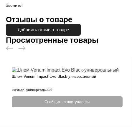
Звоните!
Отзывы о товаре
Добавить отзыв о товаре
Просмотренные товары
Шлем Venum Impact Evo Black-универсальный
Размер: универсальный
Сообщить о поступлении