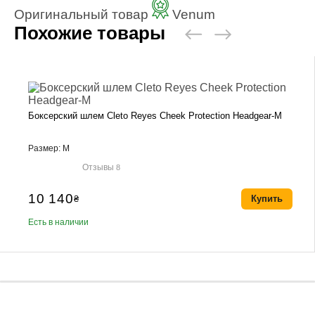
Оригинальный товар
Venum
Похожие товары
Боксерский шлем Cleto Reyes Cheek Protection Headgear-M
Размер: M
Отзывы
8
10 140
₴
Купить
Есть в наличии