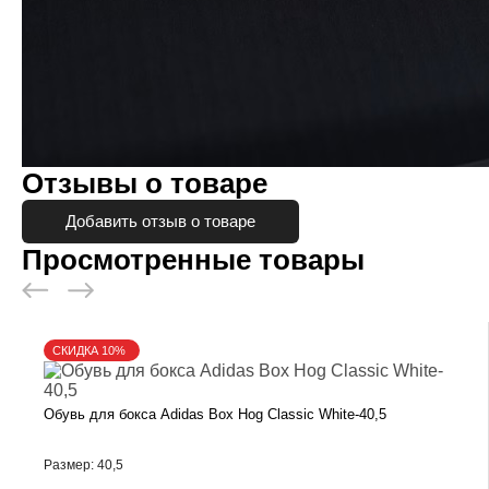
Отзывы о товаре
Добавить отзыв о товаре
Просмотренные товары
СКИДКА 10%
Обувь для бокса Adidas Box Hog Classic White-40,5
Размер: 40,5