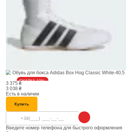
СКИДКА 10%
3 375
₴
3 038
₴
Есть в наличии
Купить
Введите номер телефона для быстрого оформления