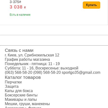
3 375
₴
Купить
3 038
₴
Есть в наличии
Связь с нами
г. Киев, ул. Срибнокильская 12
График работы магазина
Понедельник - пятница: 11 - 19
Суббота: 11 - 16, Воскресенье: выходной
(063) 568-58-20
(098) 568-58-20
sportgo35@gmail.com
Каталог товаров
Перчатки
Защита
Капы для бокса
Боксерские бинты
Макивары и лапы
Мешки, груши, манекены