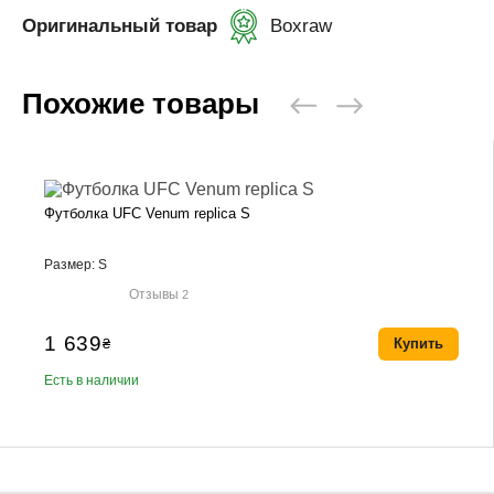
Оригинальный товар
Boxraw
Похожие товары
Футболка UFC Venum replica S
Размер: S
Отзывы
2
1 639
₴
Купить
Есть в наличии