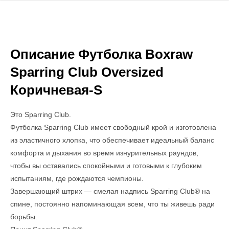
Описание Футболка Boxraw
Sparring Club Oversized
Коричневая-S
Это Sparring Club.
Футболка Sparring Club имеет свободный крой и изготовлена ​​
из эластичного хлопка, что обеспечивает идеальный баланс
комфорта и дыхания во время изнурительных раундов,
чтобы вы оставались спокойными и готовыми к глубоким
испытаниям, где рождаются чемпионы.
Завершающий штрих — смелая надпись Sparring Club® на
спине, постоянно напоминающая всем, что ты живешь ради
борьбы.