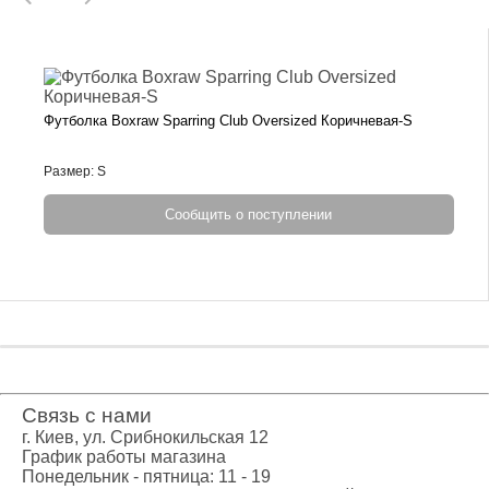
Футболка Boxraw Sparring Club Oversized Коричневая-S
Размер: S
Сообщить о поступлении
Связь с нами
г. Киев, ул. Срибнокильская 12
График работы магазина
Понедельник - пятница: 11 - 19