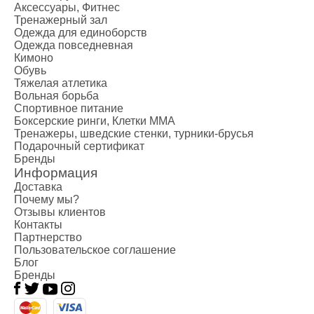
Аксессуары, Фитнес
Тренажерный зал
Одежда для единоборств
Одежда повседневная
Кимоно
Обувь
Тяжелая атлетика
Вольная борьба
Спортивное питание
Боксерские ринги, Клетки ММА
Тренажеры, шведские стенки, турники-брусья
Подарочный сертификат
Бренды
Информация
Доставка
Почему мы?
Отзывы клиентов
Контакты
Партнерство
Пользовательское соглашение
Блог
Бренды