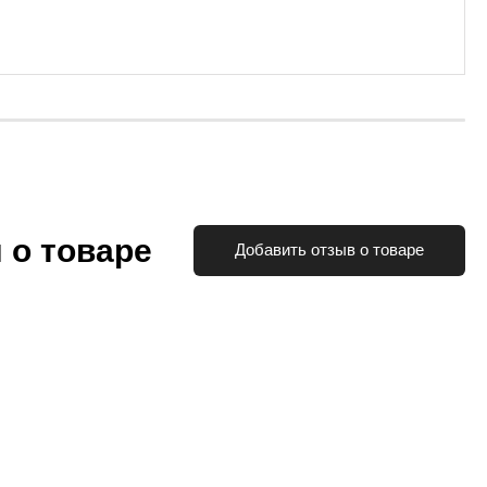
 о товаре
Добавить отзыв о товаре