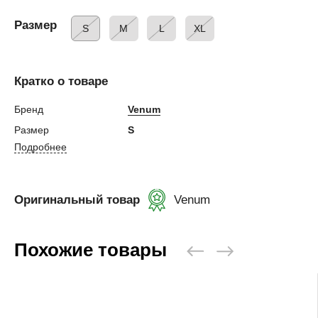
Размер
S
M
L
XL
Кратко о товаре
Бренд
Venum
Размер
S
Подробнее
Оригинальный товар
Venum
Похожие товары