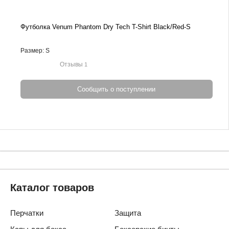
Футболка Venum Phantom Dry Tech T-Shirt Black/Red-S
Размер: S
Отзывы
1
Сообщить о поступлении
Каталог товаров
Перчатки
Защита