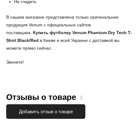
Не гладить
В нашем магазине представлена только оригинальная
продукция Venum с официальных сайтов
поставщика.
Купить футболку
Venum Phantom Dry Tech T-
Shirt Black/Red
в Киеве и всей Украине с доставкой вы
можете прямо сейчас.
Звоните!
Отзывы о товаре
1
Добавить отзыв о товаре