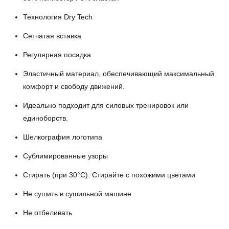
Технология Dry Tech
Сетчатая вставка
Регулярная посадка
Эластичный материал, обеспечивающий максимальный
комфорт и свободу движений.
Идеально подходит для силовых тренировок или
единоборств.
Шелкография логотипа
Сублимированные узоры
Стирать (при 30°С). Стирайте с похожими цветами
Не сушить в сушильной машине
Не отбеливать