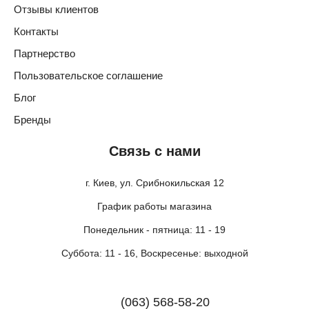
Отзывы клиентов
Контакты
Партнерство
Пользовательское соглашение
Блог
Бренды
Связь с нами
г. Киев, ул. Срибнокильская 12
График работы магазина
Понедельник - пятница: 11 - 19
Суббота: 11 - 16, Воскресенье: выходной
(063) 568-58-20