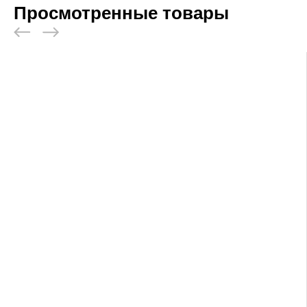
Просмотренные товары