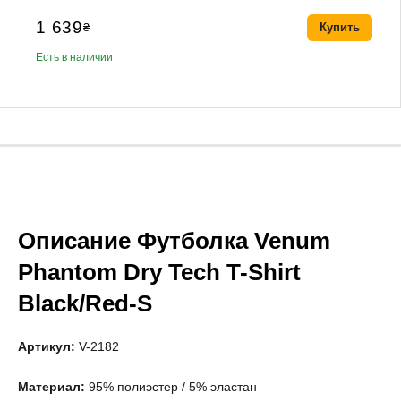
1 639
₴
Купить
Есть в наличии
Описание Футболка Venum
Phantom Dry Tech T-Shirt
Black/Red-S
Артикул:
V-2182
Материал:
95% полиэстер / 5% эластан