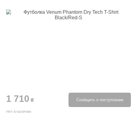
1 710
₴
Сообщить о поступлении
Нет в наличии