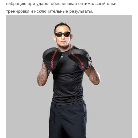
вибрацию при ударе, обеспечивая оптимальный опыт
тренировки и исключительные результаты.