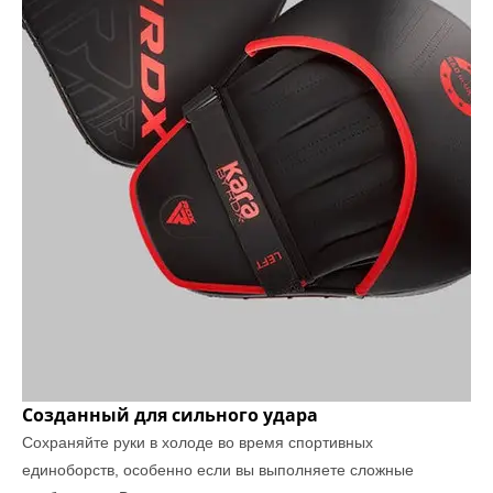
Созданный для сильного удара
Сохраняйте руки в холоде во время спортивных
единоборств, особенно если вы выполняете сложные