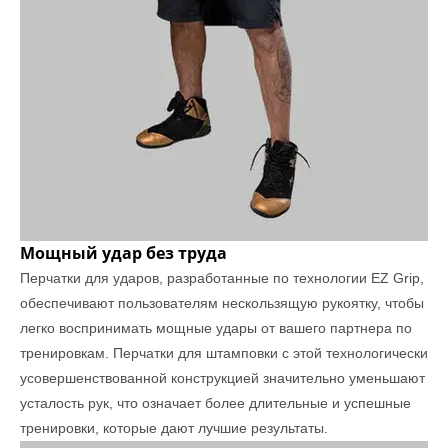
Мощный удар без труда
Перчатки для ударов, разработанные по технологии EZ Grip,
обеспечивают пользователям нескользящую рукоятку, чтобы
легко воспринимать мощные удары от вашего партнера по
тренировкам. Перчатки для штамповки с этой технологически
усовершенствованной конструкцией значительно уменьшают
усталость рук, что означает более длительные и успешные
тренировки, которые дают лучшие результаты.