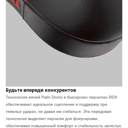
Будьте впереди конкурентов
Технология мячей Palm Dome в боксерских перчатках RDX
обеспечивает идеальное сцепление и поддержку при
тяжелых ударах, не давая им сгибаться. Эта передовая
технология выделяет перчатки для фокусировки,
обеспечивая повышенный комфорт и стабильность запястья,