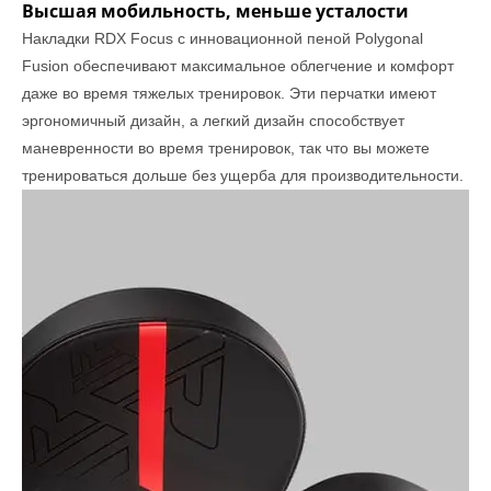
Высшая мобильность, меньше усталости
Накладки RDX Focus с инновационной пеной Polygonal
Fusion обеспечивают максимальное облегчение и комфорт
даже во время тяжелых тренировок. Эти перчатки имеют
эргономичный дизайн, а легкий дизайн способствует
маневренности во время тренировок, так что вы можете
тренироваться дольше без ущерба для производительности.