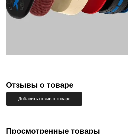
Отзывы о товаре
Добавить отзыв о товаре
Просмотренные товары