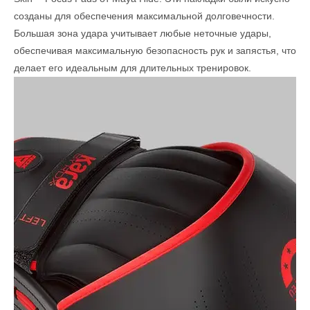
созданы для обеспечения максимальной долговечности.
Большая зона удара учитывает любые неточные удары,
обеспечивая максимальную безопасность рук и запястья, что
делает его идеальным для длительных тренировок.