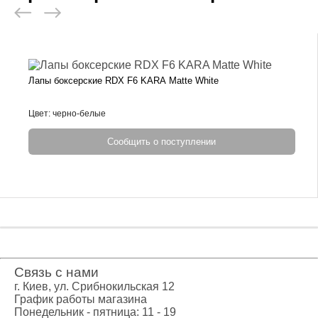
Лапы боксерские RDX F6 KARA Matte White
Цвет: черно-белые
Сообщить о поступлении
Связь с нами
г. Киев, ул. Срибнокильская 12
График работы магазина
Понедельник - пятница: 11 - 19