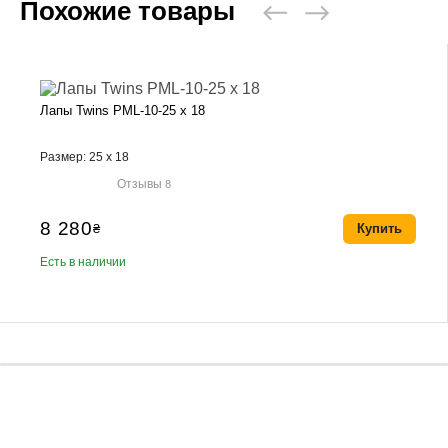
Похожие товары
Лапы Twins PML-10-25 x 18
Размер: 25 x 18
Отзывы
8
8 280
₴
Купить
Есть в наличии