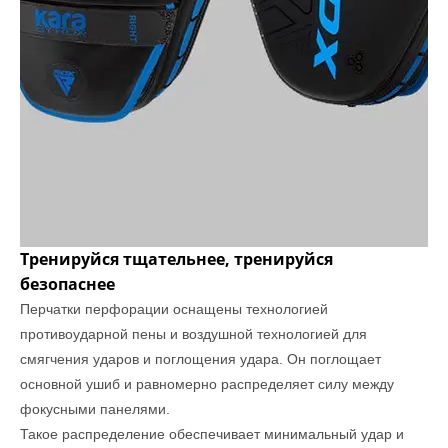
Тренируйся тщательнее, тренируйся
безопаснее
Перчатки перфорации оснащены технологией
противоударной пены и воздушной технологией для
смягчения ударов и поглощения удара. Он поглощает
основной ушиб и равномерно распределяет силу между
фокусными панелями.
Такое распределение обеспечивает минимальный удар и