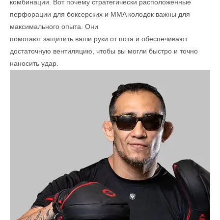
комбинации. Вот почему стратегически расположенные
перфорации для боксерских и MMA колодок важны для
максимального опыта. Они
помогают защитить ваши руки от пота и обеспечивают
достаточную вентиляцию, чтобы вы могли быстро и точно
наносить удар.