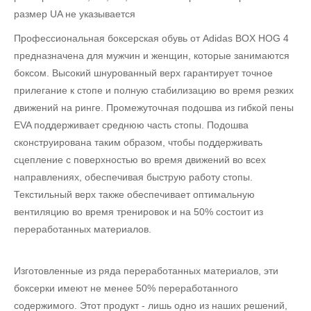
размер UA не указывается
Профессиональная боксерская обувь от Adidas BOX HOG 4
предназначена для мужчин и женщин, которые занимаются
боксом. Высокий шнурованный верх гарантирует точное
прилегание к стопе и полную стабилизацию во время резких
движений на ринге. Промежуточная подошва из гибкой пены
EVA поддерживает среднюю часть стопы. Подошва
сконструирована таким образом, чтобы поддерживать
сцепление с поверхностью во время движений во всех
направлениях, обеспечивая быструю работу стопы.
Текстильный верх также обеспечивает оптимальную
вентиляцию во время тренировок и на 50% состоит из
переработанных материалов.
Изготовленные из ряда переработанных материалов, эти
боксерки имеют не менее 50% переработанного
содержимого. Этот продукт - лишь одно из наших решений,