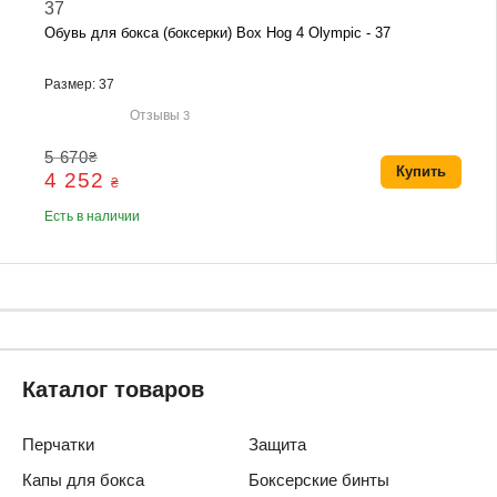
Обувь для бокса (боксерки) Box Hog 4 Olympic - 37
Размер: 37
Отзывы
3
5 670
₴
Купить
4 252
₴
Есть в наличии
Каталог товаров
Перчатки
Защита
Капы для бокса
Боксерские бинты