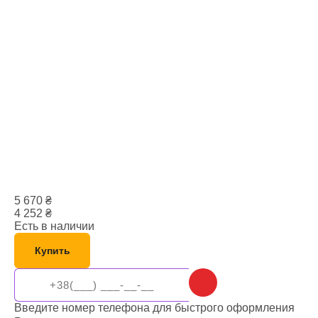
5 670
₴
4 252
₴
Есть в наличии
Купить
Введите номер телефона для быстрого оформления