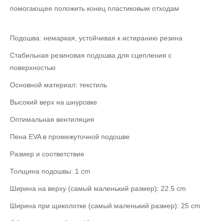
помогающее положить конец пластиковым отходам
Подошва: немаркая, устойчивая к истиранию резина
Стабильная резиновая подошва для сцепления с
поверхностью
Основной материал: текстиль
Высокий верх на шнуровке
Оптимальная вентиляция
Пена EVA в промежуточной подошве
Размер и соответствие
Толщина подошвы: 1 cm
Ширина на верху (самый маленький размер): 22.5 cm
Ширина при щиколотке (самый маленький размер): 25 cm