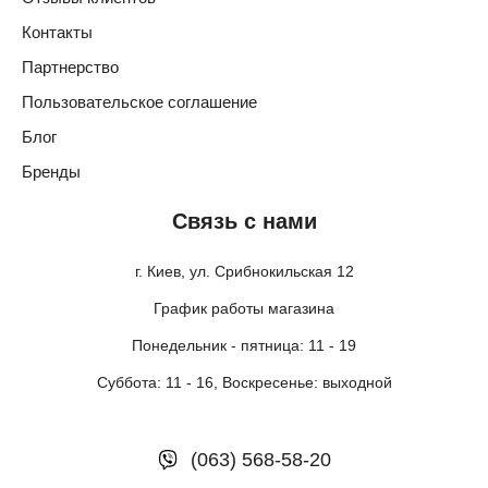
Контакты
Партнерство
Пользовательское соглашение
Блог
Бренды
Связь с нами
г. Киев, ул. Срибнокильская 12
График работы магазина
Понедельник - пятница: 11 - 19
Суббота: 11 - 16, Воскресенье: выходной
(063) 568-58-20