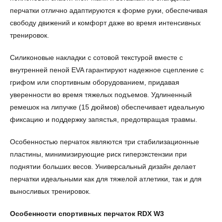
перчатки отлично адаптируются к форме руки, обеспечивая
свободу движений и комфорт даже во время интенсивных
тренировок.
Силиконовые накладки с сотовой текстурой вместе с
внутренней пеной EVA гарантируют надежное сцепление с
грифом или спортивным оборудованием, придавая
уверенности во время тяжелых подъемов. Удлиненный
ремешок на липучке (15 дюймов) обеспечивает идеальную
фиксацию и поддержку запястья, предотвращая травмы.
Особенностью перчаток являются три стабилизационные
пластины, минимизирующие риск гиперэкстензии при
поднятии больших весов. Универсальный дизайн делает
перчатки идеальными как для тяжелой атлетики, так и для
выносливых тренировок.
Особенности спортивных перчаток RDX W3