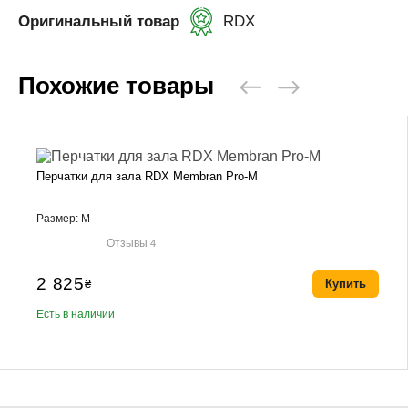
Оригинальный товар
RDX
Похожие товары
Перчатки для зала RDX Membran Pro-M
Размер: M
Отзывы
4
2 825
₴
Купить
Есть в наличии