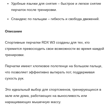
Удобные язычки для снятия – быстрое и легкое снятие
перчаток после тренировки.
Спандекс по пальцам – гибкость и свобода движений.
Описание
Спортивные перчатки RDX W3 созданы для тех, кто
стремится превосходить свои возможности во время каждой
тренировки.
Перчатки имеют хлопковое полотенце на большом пальце,
что позволяет эффективно вытирать пот, поддерживая
сухость рук.
Это идеальный выбор для спортсменов, тренирующихся в
зале или дома, работающих на выносливость или
наращивающих мышечную массу.