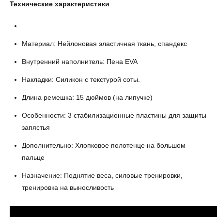
Технические характеристики
Материал: Нейлоновая эластичная ткань, спандекс
Внутренний наполнитель: Пена EVA
Накладки: Силикон с текстурой соты.
Длина ремешка: 15 дюймов (на липучке)
Особенности: 3 стабилизационные пластины для защиты
запястья
Дополнительно: Хлопковое полотенце на большом
пальце
Назначение: Поднятие веса, силовые тренировки,
тренировка на выносливость