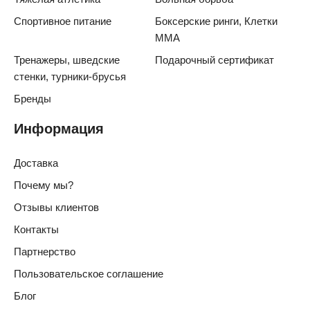
Спортивное питание
Боксерские ринги, Клетки
ММА
Тренажеры, шведские
Подарочный сертификат
стенки, турники-брусья
Бренды
Информация
Доставка
Почему мы?
Отзывы клиентов
Контакты
Партнерство
Пользовательское соглашение
Блог