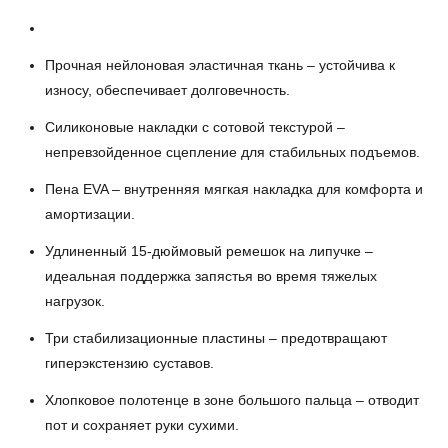
Прочная нейлоновая эластичная ткань – устойчива к
износу, обеспечивает долговечность.
Силиконовые накладки с сотовой текстурой –
непревзойденное сцепление для стабильных подъемов.
Пена EVA – внутренняя мягкая накладка для комфорта и
амортизации.
Удлиненный 15-дюймовый ремешок на липучке –
идеальная поддержка запястья во время тяжелых
нагрузок.
Три стабилизационные пластины – предотвращают
гиперэкстензию суставов.
Хлопковое полотенце в зоне большого пальца – отводит
пот и сохраняет руки сухими.