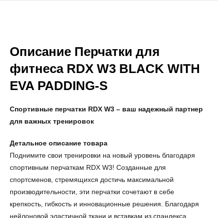
Описание Перчатки для
фитнеса RDX W3 BLACK WITH
EVA PADDING-S
Спортивные перчатки RDX W3 – ваш надежный партнер
для важных тренировок
Детальное описание товара
Поднимите свои тренировки на новый уровень благодаря
спортивным перчаткам RDX W3! Созданные для
спортсменов, стремящихся достичь максимальной
производительности, эти перчатки сочетают в себе
крепкость, гибкость и инновационные решения. Благодаря
нейлоновой эластичной ткани и вставкам из спандекса