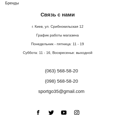
Бренды
Связь с нами
г. Киев, ул. Срибнокильская 12
График работы магазина
Понедельник - пятница: 11 - 19
Суббота: 11 - 16, Воскресенье: выходной
(063) 568-58-20
(098) 568-58-20
sportgo35@gmail.com