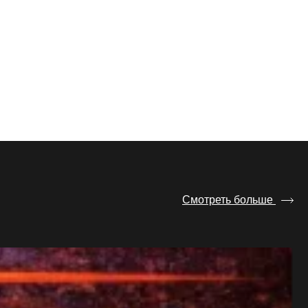
Смотреть больше