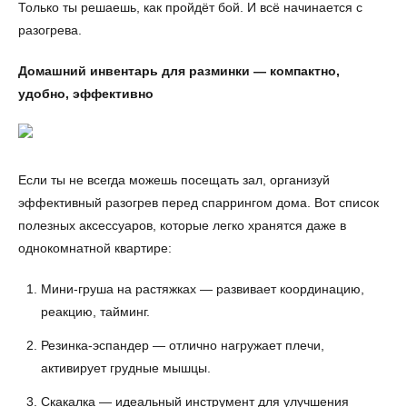
Только ты решаешь, как пройдёт бой. И всё начинается с
разогрева.
Домашний инвентарь для разминки — компактно,
удобно, эффективно
Если ты не всегда можешь посещать зал, организуй
эффективный разогрев перед спаррингом дома. Вот список
полезных аксессуаров, которые легко хранятся даже в
однокомнатной квартире:
Мини-груша на растяжках — развивает координацию,
реакцию, тайминг.
Резинка-эспандер — отлично нагружает плечи,
активирует грудные мышцы.
Скакалка — идеальный инструмент для улучшения