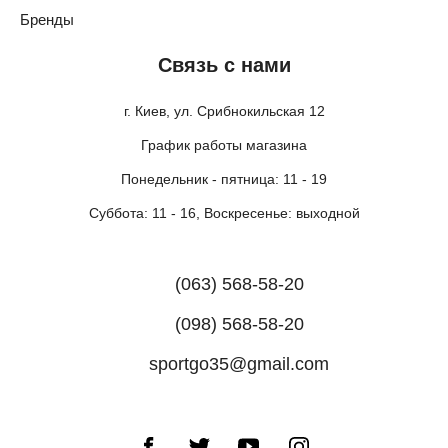
Бренды
Связь с нами
г. Киев, ул. Срибнокильская 12
График работы магазина
Понедельник - пятница: 11 - 19
Суббота: 11 - 16, Воскресенье: выходной
(063) 568-58-20
(098) 568-58-20
sportgo35@gmail.com