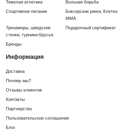
Тяжелая атлетика
Вольная борьба
Спортивное питание
Боксерские ринги, Клетки
ММА
Тренажеры, шведские
Подарочный сертификат
стенки, турники-брусья
Бренды
Информация
Доставка
Почему мы?
Отзывы клиентов
Контакты
Партнерство
Пользовательское соглашение
Блог