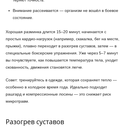
теряют точность.
Внимание рассеивается — организм не вошёл в боевое
состояние.
Хорошая разминка длится 15–20 минут, начинается с
простых кардио-нагрузок (например, скакалка, бег на месте,
прыжки), плавно переходит в разогрев суставов, затем — в
специальные боксерские упражнения. Уже через 5–7 минут
вы почувствуете, как повышается температура тела, уходит
скованность, движения становятся легче.
Совет: тренируйтесь в одежде, которая сохраняет тепло —
особенно в холодное время года. Идеально подходит
рашгард и компрессионные лосины — это снижает риск
микротравм.
Разогрев суставов