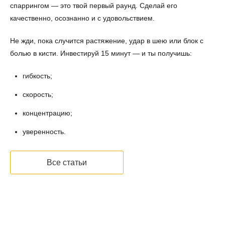
спаррингом — это твой первый раунд. Сделай его
качественно, осознанно и с удовольствием.
Не жди, пока случится растяжение, удар в шею или блок с
болью в кисти. Инвестируй 15 минут — и ты получишь:
гибкость;
скорость;
концентрацию;
уверенность.
Все статьи