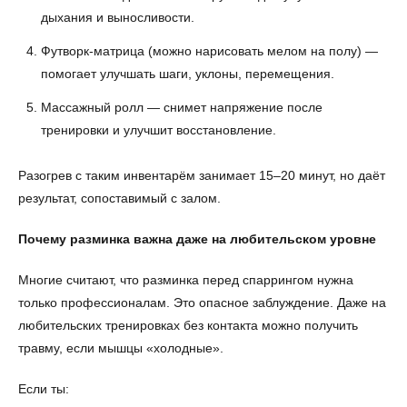
дыхания и выносливости.
Футворк-матрица (можно нарисовать мелом на полу) —
помогает улучшать шаги, уклоны, перемещения.
Массажный ролл — снимет напряжение после
тренировки и улучшит восстановление.
Разогрев с таким инвентарём занимает 15–20 минут, но даёт
результат, сопоставимый с залом.
Почему разминка важна даже на любительском уровне
Многие считают, что разминка перед спаррингом нужна
только профессионалам. Это опасное заблуждение. Даже на
любительских тренировках без контакта можно получить
травму, если мышцы «холодные».
Если ты: