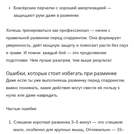
Боксёрские перчатки с хорошей амортизацией —
защищают руки даже в разминке.
Хочешь тренироваться как профессионал — начни с
правильной разминки перед спаррингом. Она формирует
уверенность, даёт мощную защиту и помогает расти без пауз
и травм. И помни: каждый бой — это продолжение
подготовки. Чем лучше разогрев, тем выше результат.
Ошибки, которых стоит избегать при разминке
Даже если ты уже выполняешь разминку перед спаррингом,
важно понимать, какие действия могут свести её пользу к
нулю или даже навредить.
Частые ошибки:
Слишком короткая разминка 3–5 минут — это слишком
мало, особенно для крупных мышц. Оптимально — 15–