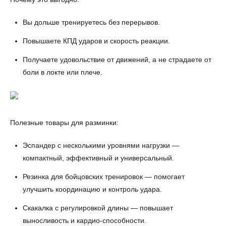
Вы дольше тренируетесь без перерывов.
Повышаете КПД ударов и скорость реакции.
Получаете удовольствие от движений, а не страдаете от
боли в локте или плече.
Полезные товары для разминки:
Эспандер с несколькими уровнями нагрузки —
компактный, эффективный и универсальный.
Резинка для бойцовских тренировок — помогает
улучшить координацию и контроль удара.
Скакалка с регулировкой длины — повышает
выносливость и кардио-способности.