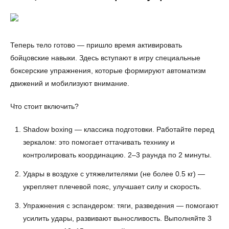
Теперь тело готово — пришло время активировать
бойцовские навыки. Здесь вступают в игру специальные
боксерские упражнения, которые формируют автоматизм
движений и мобилизуют внимание.
Что стоит включить?
Shadow boxing — классика подготовки. Работайте перед
зеркалом: это помогает оттачивать технику и
контролировать координацию. 2–3 раунда по 2 минуты.
Удары в воздухе с утяжелителями (не более 0.5 кг) —
укрепляет плечевой пояс, улучшает силу и скорость.
Упражнения с эспандером: тяги, разведения — помогают
усилить удары, развивают выносливость. Выполняйте 3