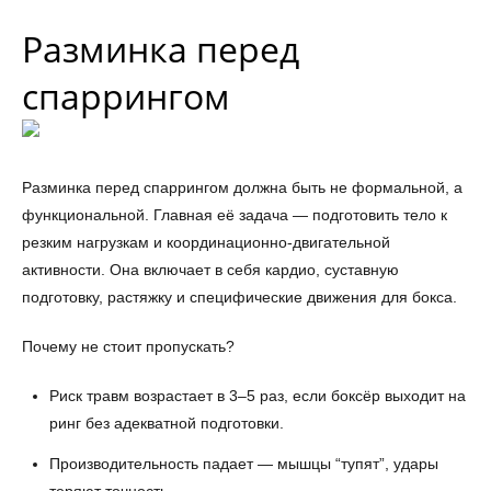
Разминка перед
спаррингом
Разминка перед спаррингом должна быть не формальной, а
функциональной. Главная её задача — подготовить тело к
резким нагрузкам и координационно-двигательной
активности. Она включает в себя кардио, суставную
подготовку, растяжку и специфические движения для бокса.
Почему не стоит пропускать?
Риск травм возрастает в 3–5 раз, если боксёр выходит на
ринг без адекватной подготовки.
Производительность падает — мышцы “тупят”, удары