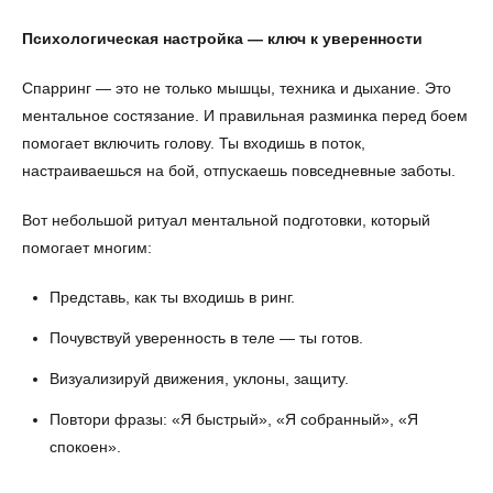
Психологическая настройка — ключ к уверенности
Спарринг — это не только мышцы, техника и дыхание. Это
ментальное состязание. И правильная разминка перед боем
помогает включить голову. Ты входишь в поток,
настраиваешься на бой, отпускаешь повседневные заботы.
Вот небольшой ритуал ментальной подготовки, который
помогает многим:
Представь, как ты входишь в ринг.
Почувствуй уверенность в теле — ты готов.
Визуализируй движения, уклоны, защиту.
Повтори фразы: «Я быстрый», «Я собранный», «Я
спокоен».