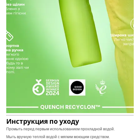
Инструкция по уходу
Промыть перед первым использованием прохладной водой.
Мыть вручную теплой водой с мягким моющим средством.