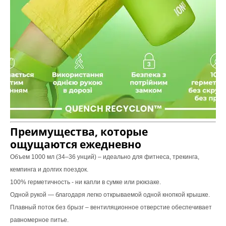
Преимущества, которые
ощущаются ежедневно
Объем 1000 мл (34–36 унций) – идеально для фитнеса, трекинга,
кемпинга и долгих поездок.
100% герметичность - ни капли в сумке или рюкзаке.
Одной рукой — благодаря легко открываемой одной кнопкой крышке.
Плавный поток без брызг – вентиляционное отверстие обеспечивает
равномерное питье.