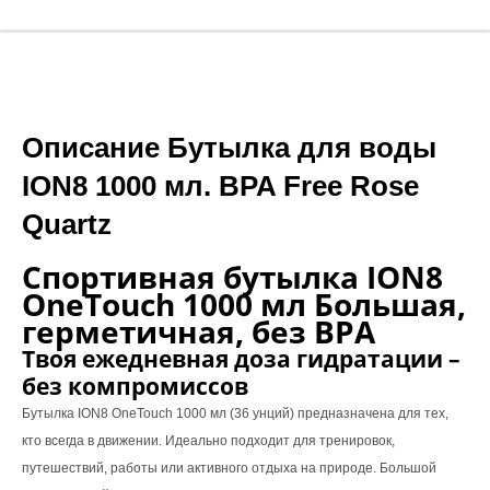
Описание Бутылка для воды
ION8 1000 мл. BPA Free Rose
Quartz
Спортивная бутылка ION8
OneTouch 1000 мл Большая,
герметичная, без BPA
Твоя ежедневная доза гидратации –
без компромиссов
Бутылка ION8 OneTouch 1000 мл (36 унций) предназначена для тех,
кто всегда в движении. Идеально подходит для тренировок,
путешествий, работы или активного отдыха на природе. Большой