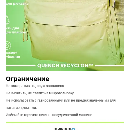
Ограничение
Не замораживать, когда заполнена.
Не кипятить, не ставить в микроволновку.
Не использовать с газированными или не предназначенными для
питья жидкостями.
Избегайте горячего цикла в посудомоечной машине.