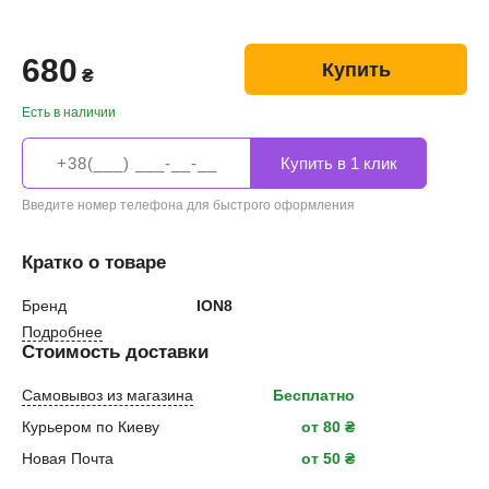
680
Купить
₴
Есть в наличии
Введите номер телефона для быстрого оформления
Кратко о товаре
Бренд
ION8
Подробнее
Стоимость доставки
Самовывоз из магазина
Бесплатно
Курьером по Киеву
от 80 ₴
Новая Почта
от 50 ₴