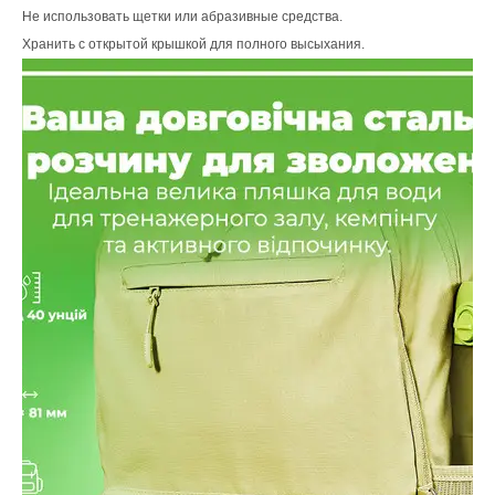
Не использовать щетки или абразивные средства.
Хранить с открытой крышкой для полного высыхания.