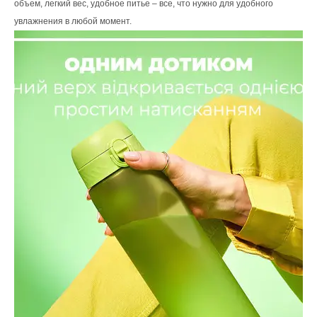
объем, легкий вес, удобное питье – все, что нужно для удобного
увлажнения в любой момент.