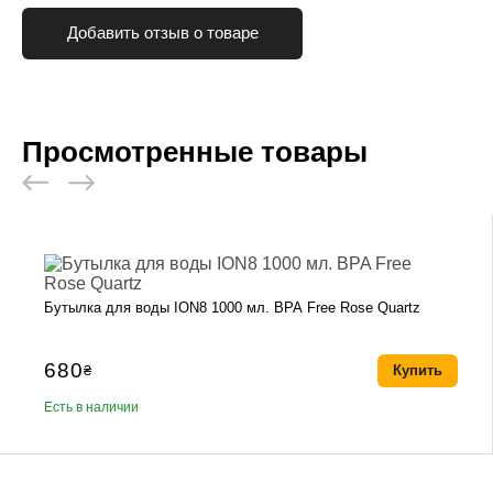
Добавить отзыв о товаре
Просмотренные товары
Бутылка для воды ION8 1000 мл. BPA Free Rose Quartz
680
₴
Купить
Есть в наличии