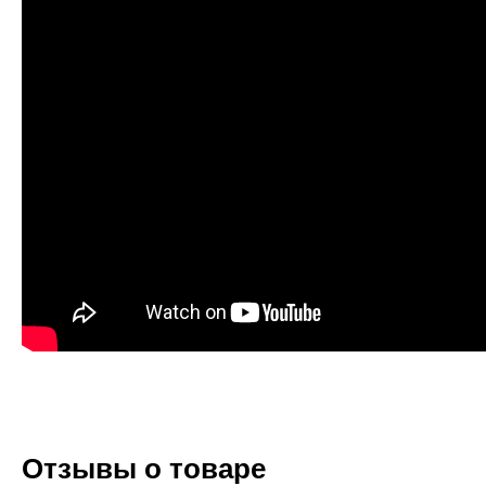
Отзывы о товаре