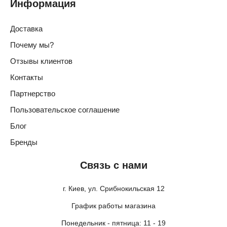
Информация
Доставка
Почему мы?
Отзывы клиентов
Контакты
Партнерство
Пользовательское соглашение
Блог
Бренды
Связь с нами
г. Киев, ул. Срибнокильская 12
График работы магазина
Понедельник - пятница: 11 - 19