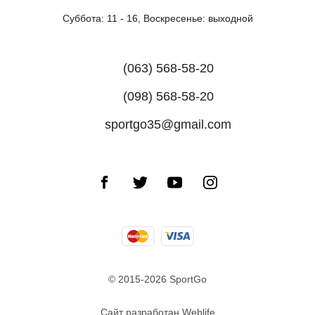
Суббота: 11 - 16, Воскресенье: выходной
(063) 568-58-20
(098) 568-58-20
sportgo35@gmail.com
© 2015-2026 SportGo
Сайт разработан Weblife