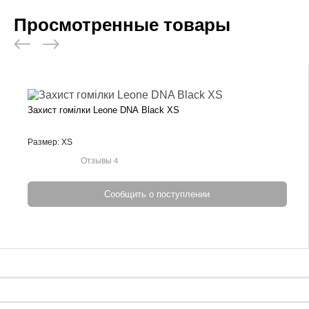
Просмотренные товары
Захист гомілки Leone DNA Black XS
Размер: XS
Отзывы
4
Сообщить о поступлении