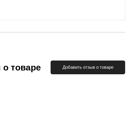
 о товаре
Добавить отзыв о товаре