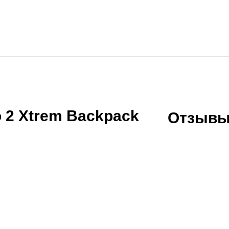
 2 Xtrem Backpack
Отзывы