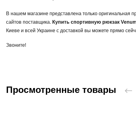
В нашем магазине представлена только оригинальная 
сайтов поставщика.
Купить спортивную рюкзак
Venum
Киеве и всей Украине с доставкой вы можете прямо сейч
Звоните!
Просмотренные товары