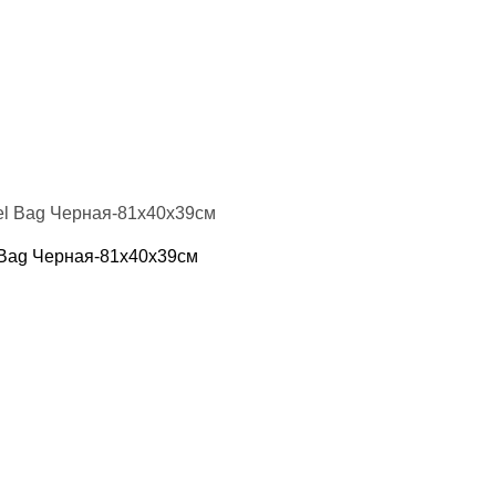
 Bag Черная-81х40х39см