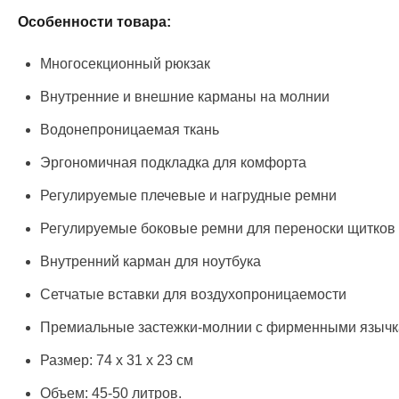
Особенности товара:
Многосекционный рюкзак
Внутренние и внешние карманы на молнии
Водонепроницаемая ткань
Эргономичная подкладка для комфорта
Регулируемые плечевые и нагрудные ремни
Регулируемые боковые ремни для переноски щитков
Внутренний карман для ноутбука
Сетчатые вставки для воздухопроницаемости
Премиальные застежки-молнии с фирменными языч
Размер: 74 x 31 x 23 см
Объем: 45-50 литров.