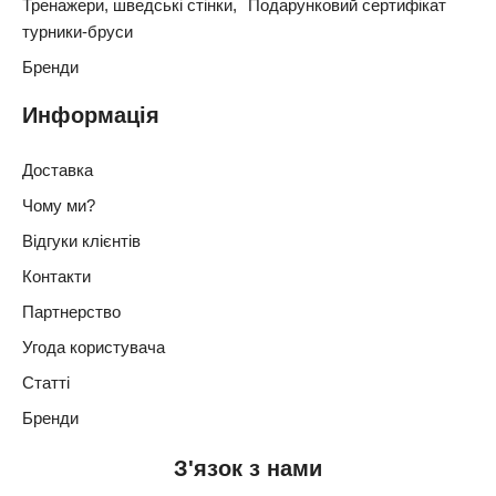
Тренажери, шведські стінки,
Подарунковий сертифікат
турники-бруси
Бренди
Информація
Доставка
Чому ми?
Відгуки клієнтів
Контакти
Партнерство
Угода користувача
Статті
Бренди
З'язок з нами