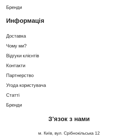
Бренди
Информація
Доставка
Чому ми?
Відгуки клієнтів
Контакти
Партнерство
Угода користувача
Статті
Бренди
З'язок з нами
м. Київ, вул. Срібнокільська 12