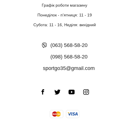
Графік роботи магазину
Понеділок - п'ятниця: 11 - 19
Субота: 11 - 16, Неділя: вихідний
(063) 568-58-20
(098) 568-58-20
sportgo35@gmail.com