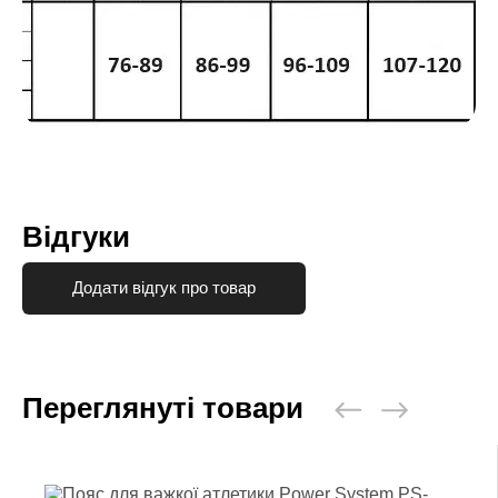
Відгуки
Додати відгук про товар
Переглянуті товари