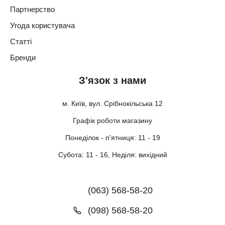
Партнерство
Угода користувача
Статті
Бренди
З'язок з нами
м. Київ, вул. Срібнокільська 12
Графік роботи магазину
Понеділок - п'ятниця: 11 - 19
Субота: 11 - 16, Неділя: вихідний
(063) 568-58-20
(098) 568-58-20