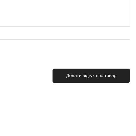
Додати відгук про товар