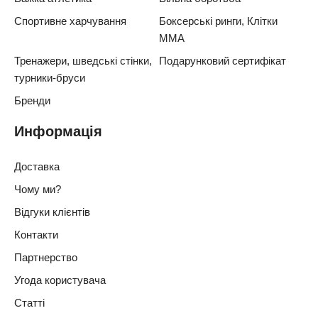
Спортивне харчування
Боксерські ринги, Клітки
ММА
Тренажери, шведські стінки,
Подарунковий сертифікат
турники-бруси
Бренди
Информація
Доставка
Чому ми?
Відгуки клієнтів
Контакти
Партнерство
Угода користувача
Статті