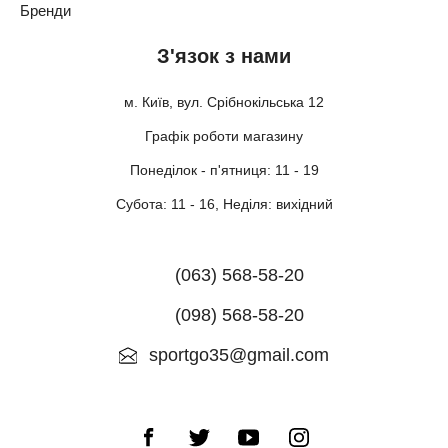
Бренди
З'язок з нами
м. Київ, вул. Срібнокільська 12
Графік роботи магазину
Понеділок - п'ятниця: 11 - 19
Субота: 11 - 16, Неділя: вихідний
(063) 568-58-20
(098) 568-58-20
sportgo35@gmail.com