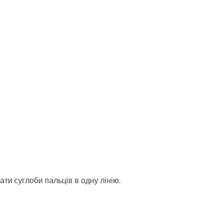
ати суглоби пальців в одну лінію.