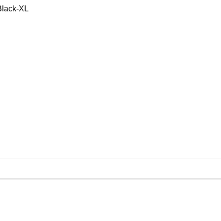
Black-XL