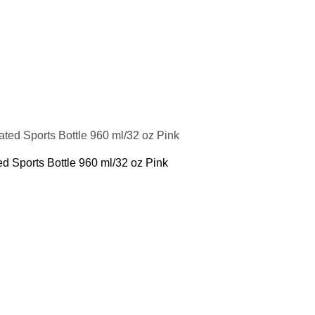
 Sports Bottle 960 ml/32 oz Pink