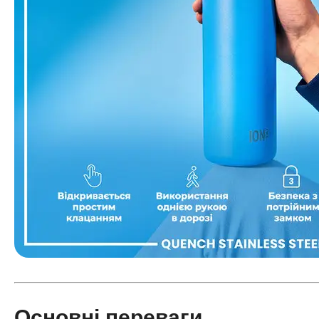
Основні переваги