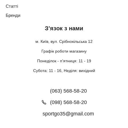
Статті
Бренди
З'язок з нами
м. Київ, вул. Срібнокільська 12
Графік роботи магазину
Понеділок - п'ятниця: 11 - 19
Субота: 11 - 16, Неділя: вихідний
(063) 568-58-20
(098) 568-58-20
sportgo35@gmail.com