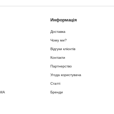
Информація
Доставка
Чому ми?
Відгуки клієнтів
Контакти
Партнерство
Угода користувача
Статті
ММА
Бренди