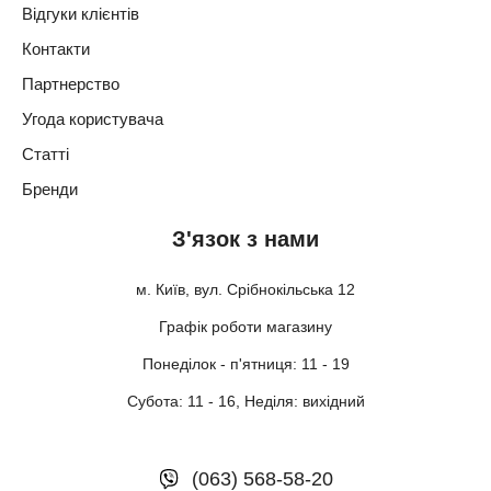
Відгуки клієнтів
Контакти
Партнерство
Угода користувача
Статті
Бренди
З'язок з нами
м. Київ, вул. Срібнокільська 12
Графік роботи магазину
Понеділок - п'ятниця: 11 - 19
Субота: 11 - 16, Неділя: вихідний
(063) 568-58-20