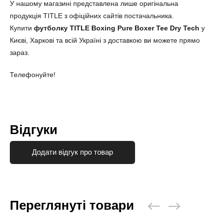
У нашому магазині представлена лише оригінальна
продукція TITLE з офіційних сайтів постачальника.
Купити
футболку TITLE Boxing Pure Boxer Tee Dry Tech
у
Києві, Харкові та всій Україні з доставкою ви можете прямо
зараз.
Телефонуйте!
Відгуки
Додати відгук про товар
Переглянуті товари