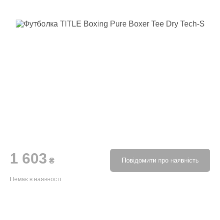
1 603
₴
Повідомити про наявність
Немає в наявності