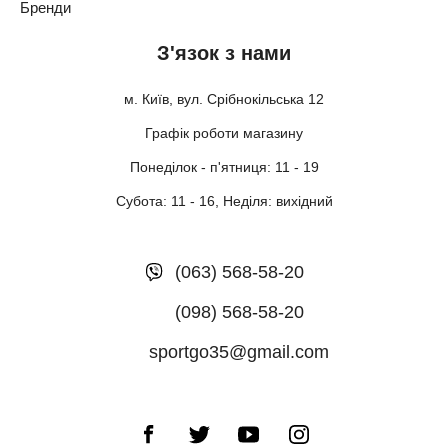
Бренди
З'язок з нами
м. Київ, вул. Срібнокільська 12
Графік роботи магазину
Понеділок - п'ятниця: 11 - 19
Субота: 11 - 16, Неділя: вихідний
(063) 568-58-20
(098) 568-58-20
sportgo35@gmail.com