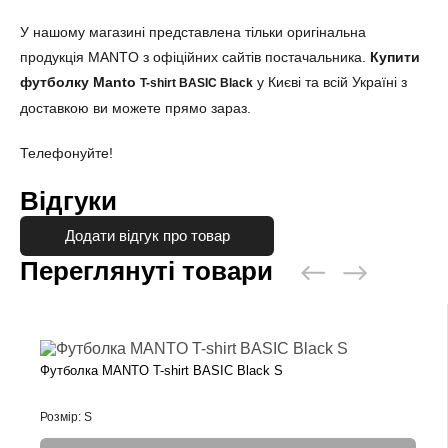
У нашому магазині представлена тільки оригінальна
продукція MANTO з офіційних сайтів постачальника.
Купити
футболку Manto
у Києві та всій Україні з
T-shirt BASIC Black
доставкою ви можете прямо зараз.
Телефонуйте!
Відгуки
Додати відгук про товар
Переглянуті товари
Футболка MANTO T-shirt BASIC Black S
Розмір: S