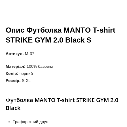
Опис Футболка MANTO T-shirt
STRIKE GYM 2.0 Black S
Артикул:
M-37
Матеріал:
100% бавовна
Колір:
чорний
Розмір:
S-XL
Футболка MANTO T-shirt STRIKE GYM 2.0
Black
Трафаретний друк