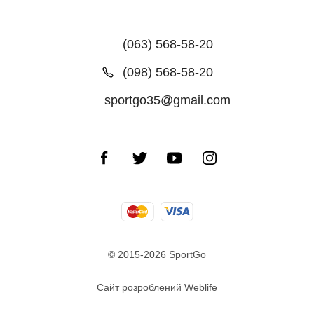
(063) 568-58-20
(098) 568-58-20
sportgo35@gmail.com
© 2015-2026 SportGo
Сайт розроблений Weblife