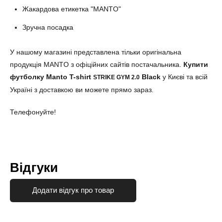
Жакардова етикетка "MANTO"
Зручна посадка
У нашому магазині представлена тільки оригінальна
продукція MANTO з офіційних сайтів постачальника.
Купити
футболку Manto
T-shirt
Black
у Києві та всій
STRIKE GYM 2.0
Україні з доставкою ви можете прямо зараз.
Телефонуйте!
Відгуки
Додати відгук про товар