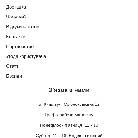
Доставка
Чому ми?
Відгуки клієнтів
Контакти
Партнерство
Угода користувача
Статті
Бренди
З'язок з нами
м. Київ, вул. Срібнокільська 12
Графік роботи магазину
Понеділок - п'ятниця: 11 - 19
Субота: 11 - 16, Неділя: вихідний