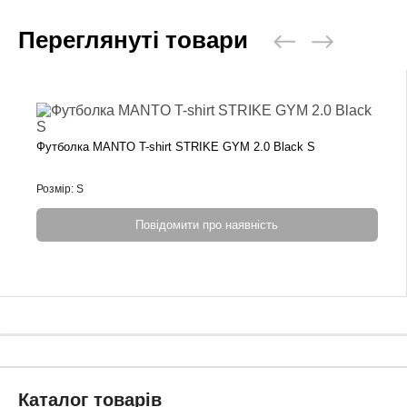
Переглянуті товари
Футболка MANTO T-shirt STRIKE GYM 2.0 Black S
Розмір: S
Повідомити про наявність
Каталог товарів