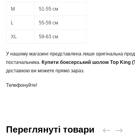
M
51-55 см
L
55-59 см
XL
59-63 см
У нашому магазині представлена лише оригінальна продук
постачальника.
Купити боксерський шолом Top King 
доставкою ви можете прямо зараз.
Телефонуйте!
Переглянуті товари