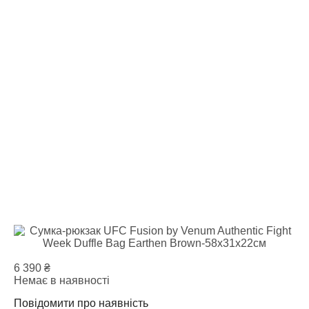
6 390
₴
Немає в наявності
Повідомити про наявність