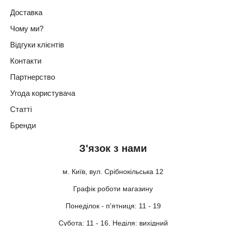
Доставка
Чому ми?
Відгуки клієнтів
Контакти
Партнерство
Угода користувача
Статті
Бренди
З'язок з нами
м. Київ, вул. Срібнокільська 12
Графік роботи магазину
Понеділок - п'ятниця: 11 - 19
Субота: 11 - 16, Неділя: вихідний