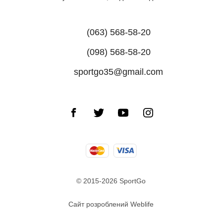
(063) 568-58-20
(098) 568-58-20
sportgo35@gmail.com
© 2015-2026 SportGo
Сайт розроблений Weblife