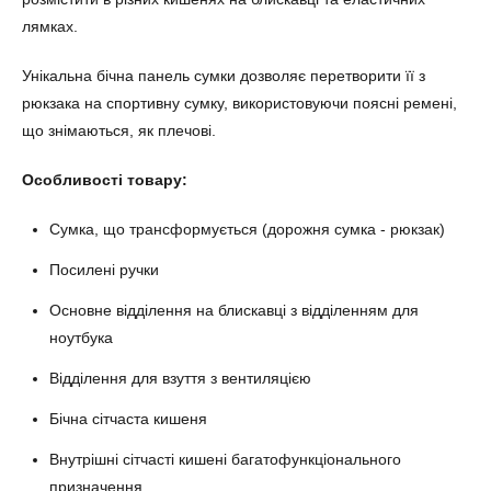
лямках.
Унікальна бічна панель сумки дозволяє перетворити її з
рюкзака на спортивну сумку, використовуючи поясні ремені,
що знімаються, як плечові.
Особливості товару:
Сумка, що трансформується (дорожня сумка - рюкзак)
Посилені ручки
Основне відділення на блискавці з відділенням для
ноутбука
Відділення для взуття з вентиляцією
Бічна сітчаста кишеня
Внутрішні сітчасті кишені багатофункціонального
призначення