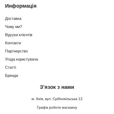
Информація
Доставка
Чому ми?
Відгуки клієнтів
Контакти
Партнерство
Угода користувача
Статті
Бренди
З'язок з нами
м. Київ, вул. Срібнокільська 12
Графік роботи магазину