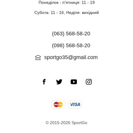
Понеділок - п'ятниця: 11 - 19
Субота: 11 - 16, Неділя: вихідний
(063) 568-58-20
(098) 568-58-20
sportgo35@gmail.com
© 2015-2026 SportGo