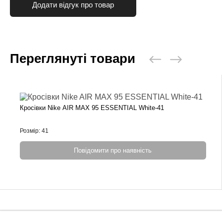
Додати відгук про товар
Переглянуті товари
Кросівки Nike AIR MAX 95 ESSENTIAL White-41
Розмір: 41
Повідомити про наявність