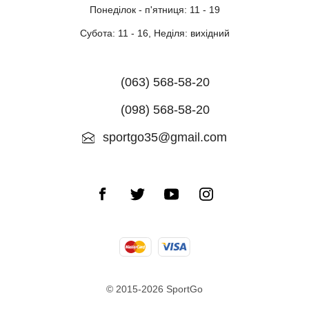
Понеділок - п'ятниця: 11 - 19
Субота: 11 - 16, Неділя: вихідний
(063) 568-58-20
(098) 568-58-20
sportgo35@gmail.com
© 2015-2026 SportGo