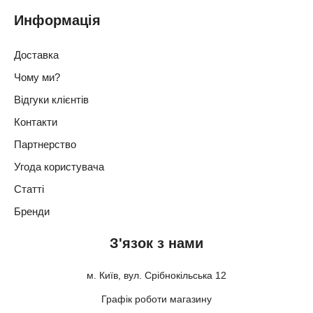
Информація
Доставка
Чому ми?
Відгуки клієнтів
Контакти
Партнерство
Угода користувача
Статті
Бренди
З'язок з нами
м. Київ, вул. Срібнокільська 12
Графік роботи магазину