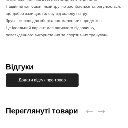
Надійний капюшон, який зручно застібається та регулюється,
що добре захищає голову від холоду і вітру.
Зручні кишені для зберігання маленьких предметів.
Це ідеальний варіант для активного відпочинку,
повсякденного використання та спортивних тренувань.
Відгуки
Додати відгук про товар
Переглянуті товари