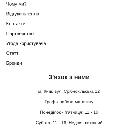
Чому ми?
Відгуки клієнтів
Контакти
Партнерство
Угода користувача
Статті
Бренди
З'язок з нами
м. Київ, вул. Срібнокільська 12
Графік роботи магазину
Понеділок - п'ятниця: 11 - 19
Субота: 11 - 16, Неділя: вихідний