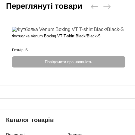
Переглянуті товари
Футболка Venum Boxing VT T-shirt Black/Black-S
Розмір: S
Повідомити про наявність
Каталог товарів
Рукавиці
Захист