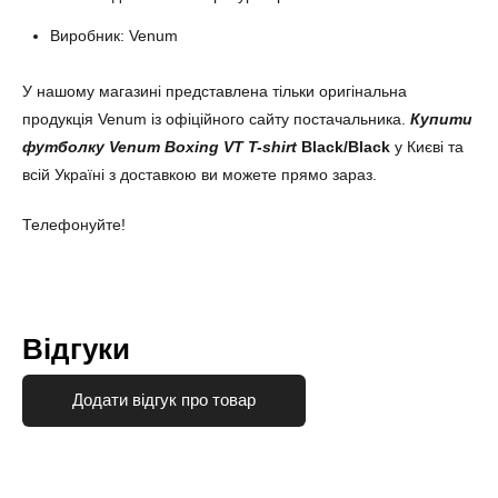
Виробник: Venum
У нашому магазині представлена тільки оригінальна
продукція Venum із офіційного сайту постачальника.
Купити
футболку Venum Boxing VT T-shirt
Black/Black
у Києві та
всій Україні з доставкою ви можете прямо зараз.
Телефонуйте!
Відгуки
Додати відгук про товар