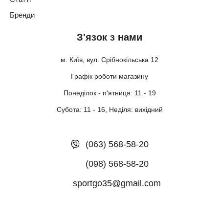
Бренди
З'язок з нами
м. Київ, вул. Срібнокільська 12
Графік роботи магазину
Понеділок - п'ятниця: 11 - 19
Субота: 11 - 16, Неділя: вихідний
(063) 568-58-20
(098) 568-58-20
sportgo35@gmail.com