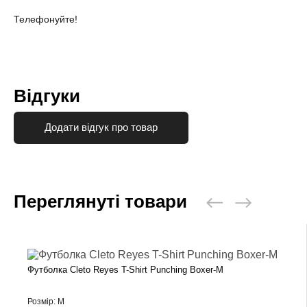
Телефонуйте!
Відгуки
Додати відгук про товар
Переглянуті товари
Футболка Cleto Reyes T-Shirt Punching Boxer-M
Розмір: M