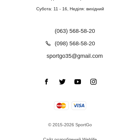
Субота: 11 - 16, Неділя: вихідний
(063) 568-58-20
(098) 568-58-20
sportgo35@gmail.com
© 2015-2026 SportGo
Сайт розроблений Weblife