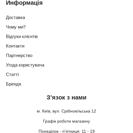
Информація
Доставка
Чому ми?
Відгуки клієнтів
Контакти
Партнерство
Угода користувача
Статті
Бренди
З'язок з нами
м. Київ, вул. Срібнокільська 12
Графік роботи магазину
Понеділок - п'ятниця: 11 - 19